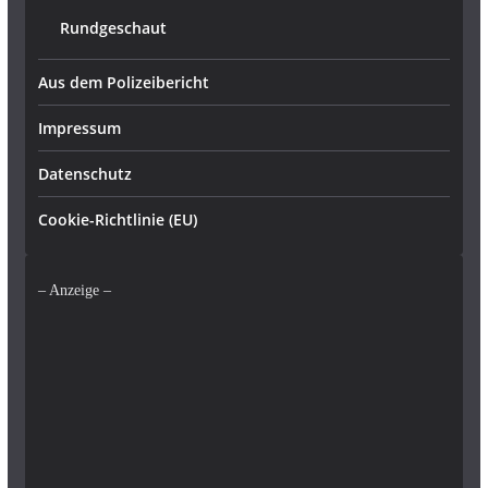
Rundgeschaut
Aus dem Polizeibericht
Impressum
Datenschutz
Cookie-Richtlinie (EU)
– Anzeige –