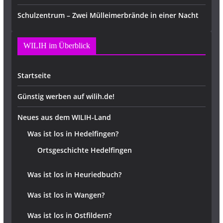
Schulzentrum – Zwei Mülleimerbrände in einer Nacht
WILIH im Überblick
Startseite
Günstig werben auf wilih.de!
Neues aus dem WILIH-Land
Was ist los in Hedelfingen?
Ortsgeschichte Hedelfingen
Was ist los in Heuriedbuch?
Was ist los in Wangen?
Was ist los in Ostfildern?