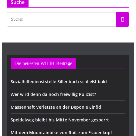
Suche
Die neuesten WILIH-Beiträge
Sozialhilfedienststelle Sillenbuch schließt bald
Wer wird denn da noch freiwillig Polizist?
Massenhaft Verletzte an der Deponie Einöd
Speidelweg bleibt bis Mitte November gesperrt
Mit dem Mountainbike von Ruit zum Frauenkopf