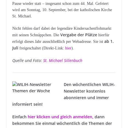
Pause wieder statt – insgesamt schon zum 44. Mal.
Gefeiert
wird am Sonntag, 10. September, bei der katholischen Kirche
St. Michael.
Nicht fehlen darf dabei der legendäre Kindersachenflohmarkt
Vergabe der Plätze
mit seinen Schnäppchen. Die
hierfür
ab 1.
erfolgt dieses Jahr ausschließlich per Webadresse. Sie ist
Juli
freigeschaltet (Direkt-Link:
hier
).
Quelle und Foto:
St. Michael Sillenbuch
Den wöchentlichen WILIH-
Newsletter kostenlos
abonnieren und immer
informiert sein!
Einfach
hier klicken und gleich anmelden
,
dann
bekommen Sie einmal wöchentlich die Themen der