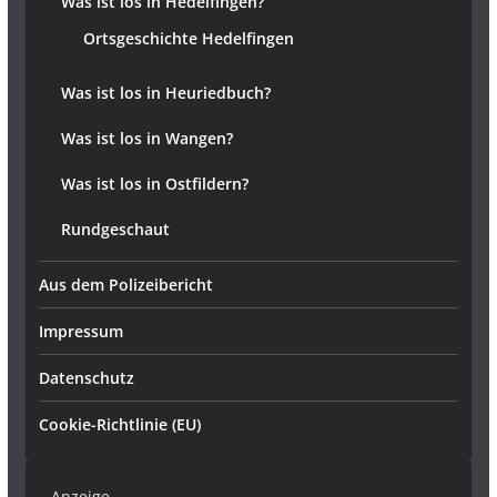
Was ist los in Hedelfingen?
Ortsgeschichte Hedelfingen
Was ist los in Heuriedbuch?
Was ist los in Wangen?
Was ist los in Ostfildern?
Rundgeschaut
Aus dem Polizeibericht
Impressum
Datenschutz
Cookie-Richtlinie (EU)
– Anzeige –