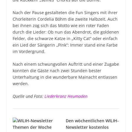
Nach der Pause gestalteten die Fun Singers mit ihrer
Chorleiterin Cordelia Böhm die zweite Halbzeit. Auch
bei ihnen zog sich das Motto wie ein roter Faden
durch die Lieder: Ob nun das Abendrot, die goldenen
Felder, die schwarze Katze in „Kitty Cat“ oder einfach
ein Lied der Sängerin „Pink“: Immer stand eine Farbe
im Vordergrund.
Nach einem schwungvollen Auftritt und einer Zugabe
konnten die Gäste nach zwei Stunden bester
Unterhaltung in die wunderbare Mainacht entlassen
werden.
Quelle und Foto:
Liederkranz Heumaden
Den wöchentlichen WILIH-
Newsletter kostenlos