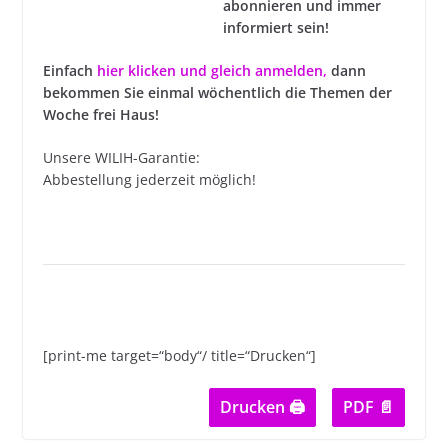
abonnieren und immer
informiert sein!
Einfach
hier klicken und gleich anmelden
,
dann
bekommen Sie einmal wöchentlich die Themen der
Woche frei Haus!
Unsere WILIH-Garantie:
Abbestellung jederzeit möglich!
[print-me target=“body“/ title=“Drucken“]
Drucken 🖨
PDF 📄