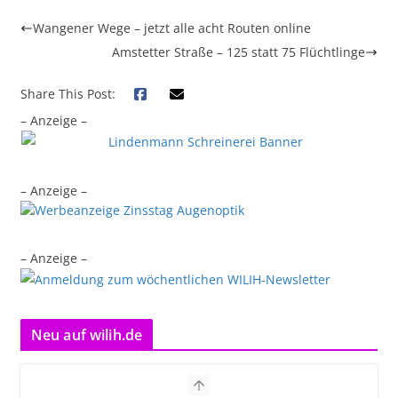
Wangener Wege – jetzt alle acht Routen online
Amstetter Straße – 125 statt 75 Flüchtlinge
Share This Post:
– Anzeige –
– Anzeige –
– Anzeige –
Neu auf wilih.de