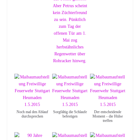
Noch mal den Ablauf
Sorgfältig die Schlaufe
Der entscheidende
durchsprechen
befestigen
Moment – die Hülse
treffen