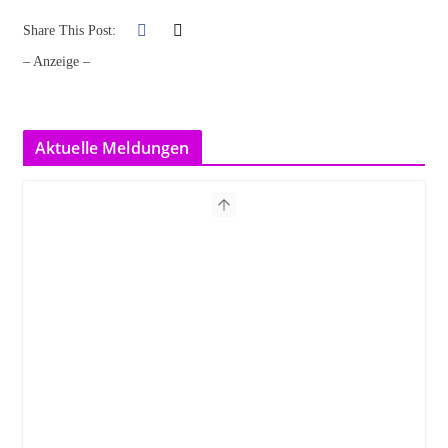
Share This Post:
– Anzeige –
Aktuelle Meldungen