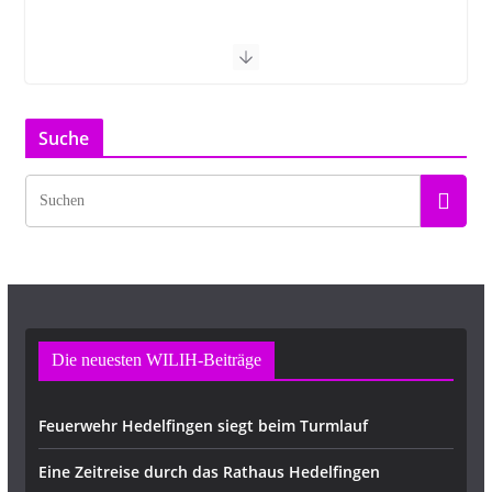
Suche
Die neuesten WILIH-Beiträge
Feuerwehr Hedelfingen siegt beim Turmlauf
Eine Zeitreise durch das Rathaus Hedelfingen