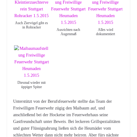
Auch Ziervögel gibt es
in Rohracker
Ausrichten nach
Alles wird
Augenmaß
dokumentiert
Diesmal wieder mit
üppiger Spitze
Unterstützt von der Berufsfeuerwehr stellte das Team der
Freiwilligen Feuerwehr zügig den Maibaum auf, und
anschließend bei der Hocketse im Feuerwehrhaus seine
Gastfreundschaft unter Beweis. Bei leckeren Grillspezialitäten
und guter Flüssignahrung ließen sich die Heumäder vom
schlechten Wetter dann nicht mehr beirren. Aber fürs nächste