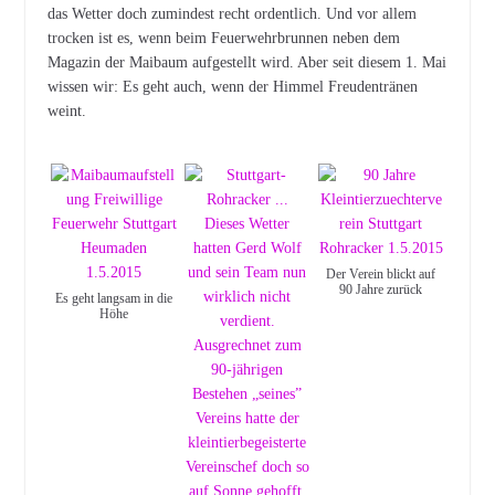
das Wetter doch zumindest recht ordentlich. Und vor allem
trocken ist es, wenn beim Feuerwehrbrunnen neben dem
Magazin der Maibaum aufgestellt wird. Aber seit diesem 1. Mai
wissen wir: Es geht auch, wenn der Himmel Freudentränen
weint.
Der Verein blickt auf
90 Jahre zurück
Es geht langsam in die
Höhe