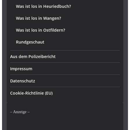
Was ist los in Heuriedbuch?
Was ist los in Wangen?
Was ist los in Ostfildern?
Rundgeschaut
Aus dem Polizeibericht
Impressum
Datenschutz
Cookie-Richtlinie (EU)
– Anzeige –