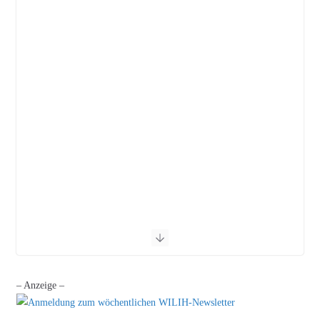
– Anzeige –