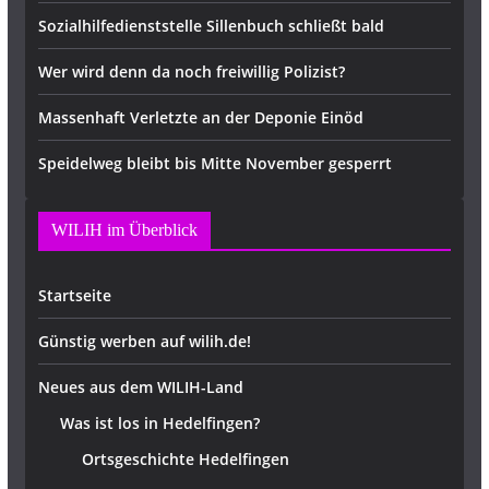
Sozialhilfedienststelle Sillenbuch schließt bald
Wer wird denn da noch freiwillig Polizist?
Massenhaft Verletzte an der Deponie Einöd
Speidelweg bleibt bis Mitte November gesperrt
WILIH im Überblick
Startseite
Günstig werben auf wilih.de!
Neues aus dem WILIH-Land
Was ist los in Hedelfingen?
Ortsgeschichte Hedelfingen