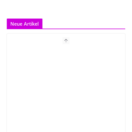
Neue Artikel