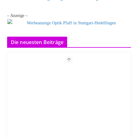
– Anzeige –
Die neuesten Beiträge