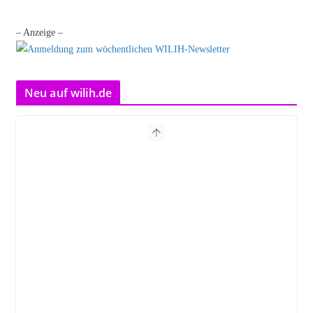
– Anzeige –
Neu auf wilih.de