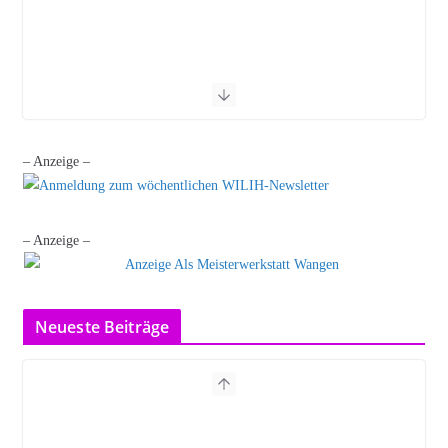
– Anzeige –
– Anzeige –
Neueste Beiträge