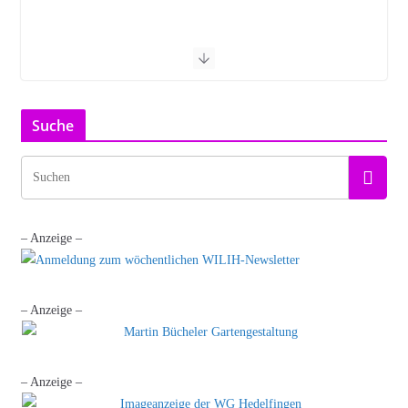
Suche
– Anzeige –
– Anzeige –
– Anzeige –