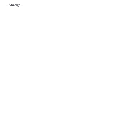
– Anzeige –