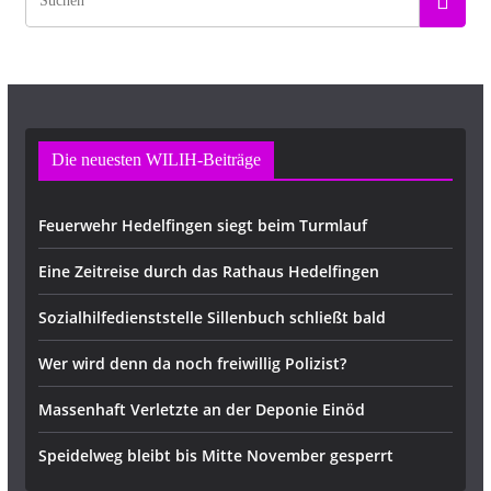
Die neuesten WILIH-Beiträge
Feuerwehr Hedelfingen siegt beim Turmlauf
Eine Zeitreise durch das Rathaus Hedelfingen
Sozialhilfedienststelle Sillenbuch schließt bald
Wer wird denn da noch freiwillig Polizist?
Massenhaft Verletzte an der Deponie Einöd
Speidelweg bleibt bis Mitte November gesperrt