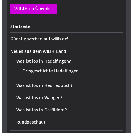
WILIH im Überblick
Startseite
Günstig werben auf wilih.de!
Neues aus dem WILIH-Land
Was ist los in Hedelfingen?
Ortsgeschichte Hedelfingen
Was ist los in Heuriedbuch?
Was ist los in Wangen?
Was ist los in Ostfildern?
Rundgeschaut