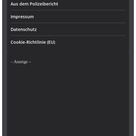
Aus dem Polizeibericht
Impressum
Datenschutz
Cookie-Richtlinie (EU)
– Anzeige –