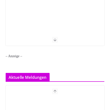
– Anzeige –
Aktuelle Meldungen