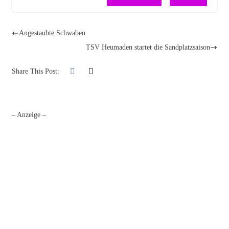
Angestaubte Schwaben
TSV Heumaden startet die Sandplatzsaison
Share This Post:
– Anzeige –