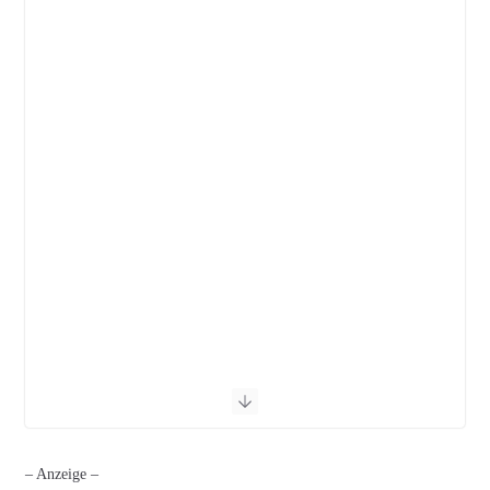
– Anzeige –