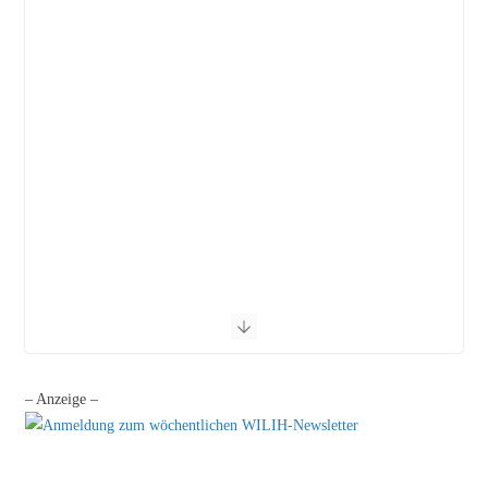
– Anzeige –