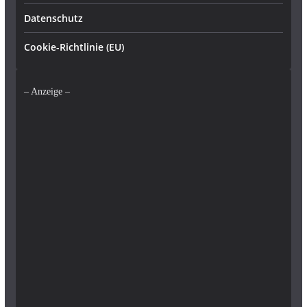
Datenschutz
Cookie-Richtlinie (EU)
– Anzeige –