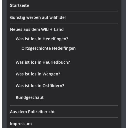
Startseite
Günstig werben auf wilih.de!
Neues aus dem WILIH-Land
Was ist los in Hedelfingen?
Ortsgeschichte Hedelfingen
Was ist los in Heuriedbuch?
Was ist los in Wangen?
Was ist los in Ostfildern?
Rundgeschaut
Aus dem Polizeibericht
Impressum