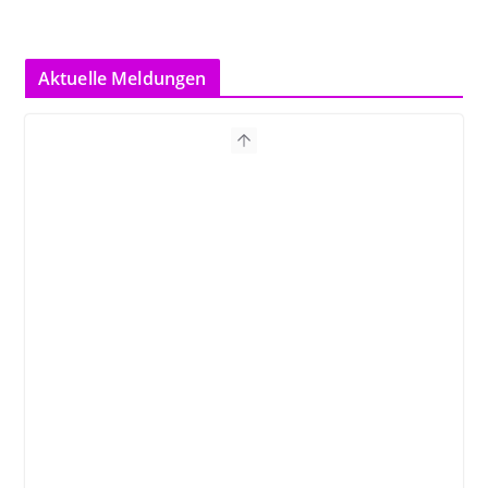
Aktuelle Meldungen