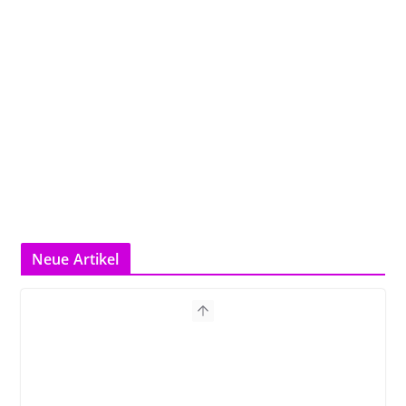
Neue Artikel