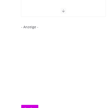
- Anzeige -