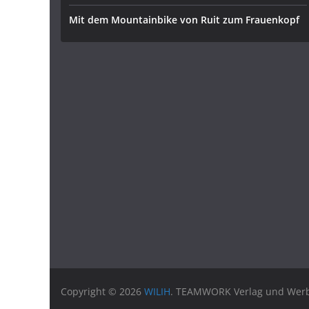
Mit dem Mountainbike von Ruit zum Frauenkopf
Copyright © 2026
WILIH
. TEAMWORK Verlag und Werbu