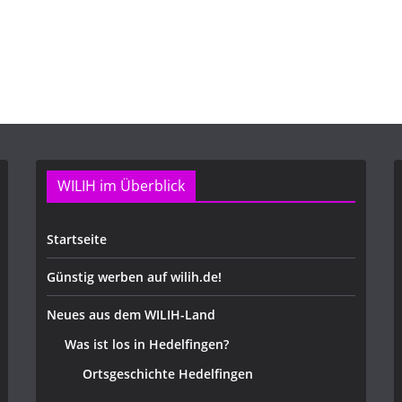
WILIH im Überblick
Startseite
Günstig werben auf wilih.de!
Neues aus dem WILIH-Land
Was ist los in Hedelfingen?
Ortsgeschichte Hedelfingen