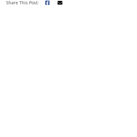
Share This Post: