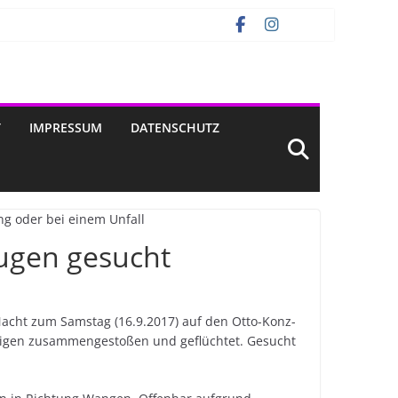
T
IMPRESSUM
DATENSCHUTZ
eugen gesucht
Nacht zum Samstag (16.9.2017) auf den Otto-Konz-
hrigen zusammengestoßen und geflüchtet. Gesucht