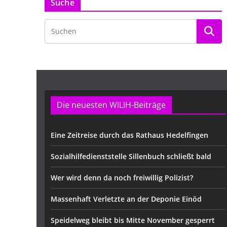
Suche
Die neuesten WILIH-Beiträge
Eine Zeitreise durch das Rathaus Hedelfingen
Sozialhilfedienststelle Sillenbuch schließt bald
Wer wird denn da noch freiwillig Polizist?
Massenhaft Verletzte an der Deponie Einöd
Speidelweg bleibt bis Mitte November gesperrt