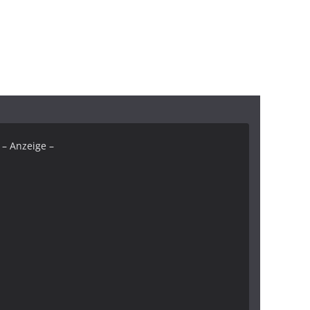
– Anzeige –