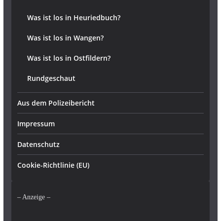
Was ist los in Heuriedbuch?
Was ist los in Wangen?
Was ist los in Ostfildern?
Rundgeschaut
Aus dem Polizeibericht
Impressum
Datenschutz
Cookie-Richtlinie (EU)
– Anzeige –