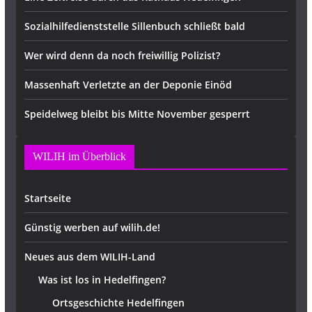
Sozialhilfedienststelle Sillenbuch schließt bald
Wer wird denn da noch freiwillig Polizist?
Massenhaft Verletzte an der Deponie Einöd
Speidelweg bleibt bis Mitte November gesperrt
WILIH im Überblick
Startseite
Günstig werben auf wilih.de!
Neues aus dem WILIH-Land
Was ist los in Hedelfingen?
Ortsgeschichte Hedelfingen