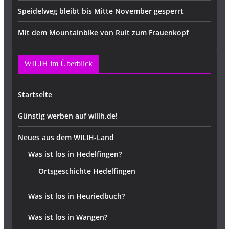
Speidelweg bleibt bis Mitte November gesperrt
Mit dem Mountainbike von Ruit zum Frauenkopf
WILIH im Überblick
Startseite
Günstig werben auf wilih.de!
Neues aus dem WILIH-Land
Was ist los in Hedelfingen?
Ortsgeschichte Hedelfingen
Was ist los in Heuriedbuch?
Was ist los in Wangen?