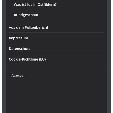
Was ist los in Ostfildern?
Rundgeschaut
Aus dem Polizeibericht
Impressum
Datenschutz
Cookie-Richtlinie (EU)
– Anzeige –