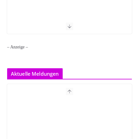
– Anzeige –
Aktuelle Meldungen