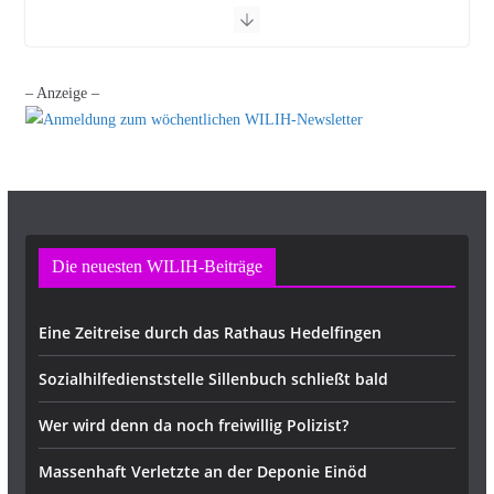
– Anzeige –
Die neuesten WILIH-Beiträge
Eine Zeitreise durch das Rathaus Hedelfingen
Sozialhilfedienststelle Sillenbuch schließt bald
Wer wird denn da noch freiwillig Polizist?
Massenhaft Verletzte an der Deponie Einöd