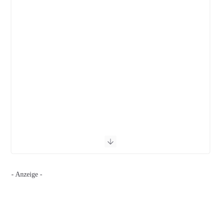
- Anzeige -