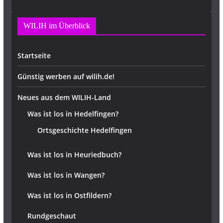
WILIH im Überblick
Startseite
Günstig werben auf wilih.de!
Neues aus dem WILIH-Land
Was ist los in Hedelfingen?
Ortsgeschichte Hedelfingen
Was ist los in Heuriedbuch?
Was ist los in Wangen?
Was ist los in Ostfildern?
Rundgeschaut