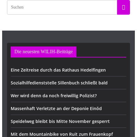
Die neuesten WILIH-Beiträge
Eine Zeitreise durch das Rathaus Hedelfingen
Sozialhilfedienststelle Sillenbuch schließt bald
Wer wird denn da noch freiwillig Polizist?
Massenhaft Verletzte an der Deponie Einöd
Speidelweg bleibt bis Mitte November gesperrt
Mit dem Mountainbike von Ruit zum Frauenkopf