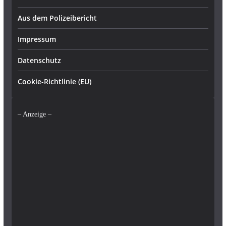
Aus dem Polizeibericht
Impressum
Datenschutz
Cookie-Richtlinie (EU)
– Anzeige –