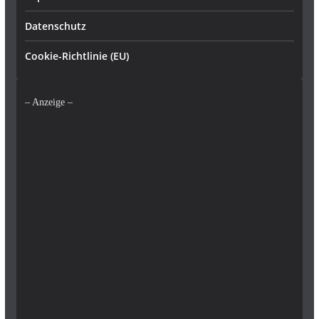
Datenschutz
Cookie-Richtlinie (EU)
– Anzeige –