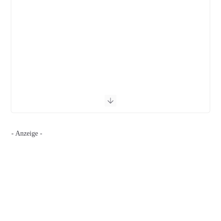
- Anzeige -