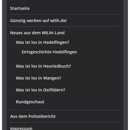
Startseite
Günstig werben auf wilih.de!
Neues aus dem WILIH-Land
Was ist los in Hedelfingen?
Ortsgeschichte Hedelfingen
Was ist los in Heuriedbuch?
Was ist los in Wangen?
Was ist los in Ostfildern?
Rundgeschaut
Aus dem Polizeibericht
Impressum