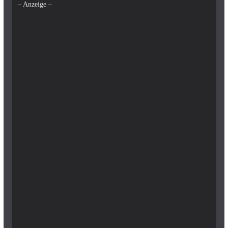
– Anzeige –