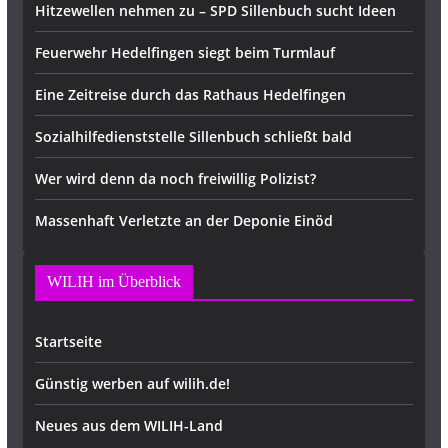
Hitzewellen nehmen zu – SPD Sillenbuch sucht Ideen
Feuerwehr Hedelfingen siegt beim Turmlauf
Eine Zeitreise durch das Rathaus Hedelfingen
Sozialhilfedienststelle Sillenbuch schließt bald
Wer wird denn da noch freiwillig Polizist?
Massenhaft Verletzte an der Deponie Einöd
WILIH im Überblick
Startseite
Günstig werben auf wilih.de!
Neues aus dem WILIH-Land