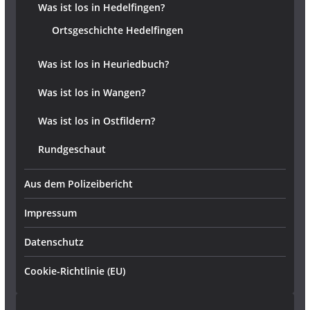
Was ist los in Hedelfingen?
Ortsgeschichte Hedelfingen
Was ist los in Heuriedbuch?
Was ist los in Wangen?
Was ist los in Ostfildern?
Rundgeschaut
Aus dem Polizeibericht
Impressum
Datenschutz
Cookie-Richtlinie (EU)