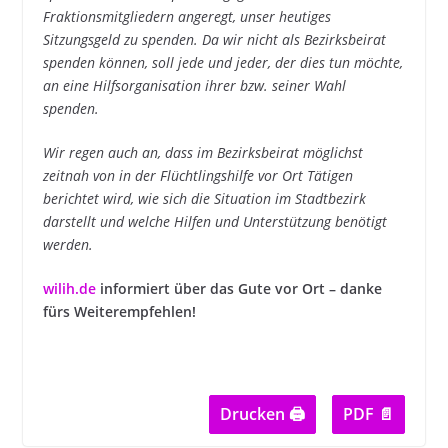
Fraktionsmitgliedern angeregt, unser heutiges
Sitzungsgeld zu spenden. Da wir nicht als Bezirksbeirat
spenden können, soll jede und jeder, der dies tun möchte,
an eine Hilfsorganisation ihrer bzw. seiner Wahl
spenden.
Wir regen auch an, dass im Bezirksbeirat möglichst
zeitnah von in der Flüchtlingshilfe vor Ort Tätigen
berichtet wird, wie sich die Situation im Stadtbezirk
darstellt und welche Hilfen und Unterstützung benötigt
werden.
wilih.de
informiert über das Gute vor Ort – danke
fürs Weiterempfehlen!
Drucken 🖨
PDF 📄