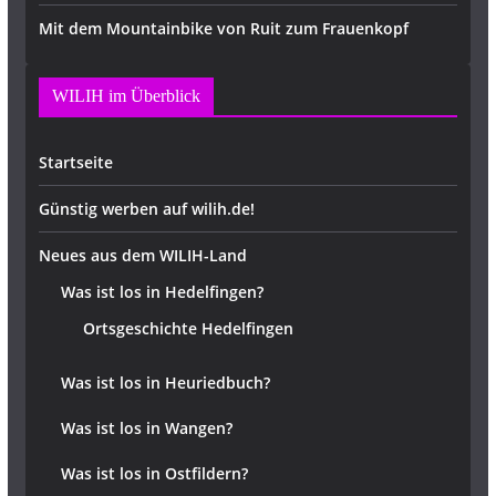
Mit dem Mountainbike von Ruit zum Frauenkopf
WILIH im Überblick
Startseite
Günstig werben auf wilih.de!
Neues aus dem WILIH-Land
Was ist los in Hedelfingen?
Ortsgeschichte Hedelfingen
Was ist los in Heuriedbuch?
Was ist los in Wangen?
Was ist los in Ostfildern?