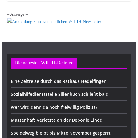
– Anzeige –
Die neuesten WILIH-Beiträge
Eine Zeitreise durch das Rathaus Hedelfingen
Sozialhilfedienststelle Sillenbuch schließt bald
Wer wird denn da noch freiwillig Polizist?
Massenhaft Verletzte an der Deponie Einöd
Speidelweg bleibt bis Mitte November gesperrt