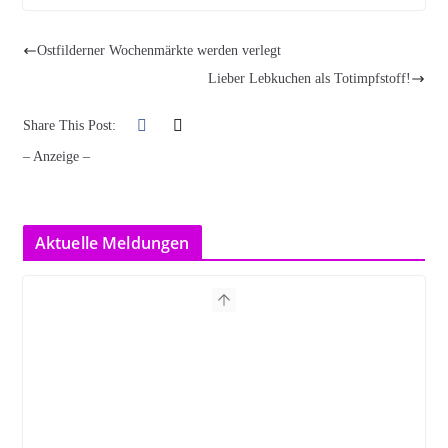
Ostfilderner Wochenmärkte werden verlegt
Lieber Lebkuchen als Totimpfstoff!
Share This Post:
– Anzeige –
Aktuelle Meldungen