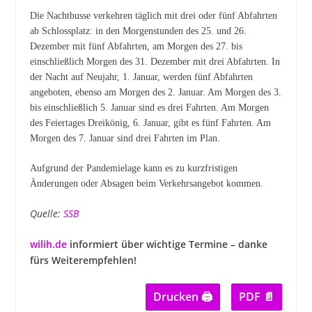
Die Nachtbusse verkehren täglich mit drei oder fünf Abfahrten
ab Schlossplatz: in den Morgenstunden des 25. und 26.
Dezember mit fünf Abfahrten, am Morgen des 27. bis
einschließlich Morgen des 31. Dezember mit drei Abfahrten. In
der Nacht auf Neujahr, 1. Januar, werden fünf Abfahrten
angeboten, ebenso am Morgen des 2. Januar. Am Morgen des 3.
bis einschließlich 5. Januar sind es drei Fahrten. Am Morgen
des Feiertages Dreikönig, 6. Januar, gibt es fünf Fahrten. Am
Morgen des 7. Januar sind drei Fahrten im Plan.
Aufgrund der Pandemielage kann es zu kurzfristigen
Änderungen oder Absagen beim Verkehrsangebot kommen.
Quelle:
SSB
wilih.de
informiert über wichtige Termine – danke
fürs Weiterempfehlen!
Drucken 🖨
PDF 📄