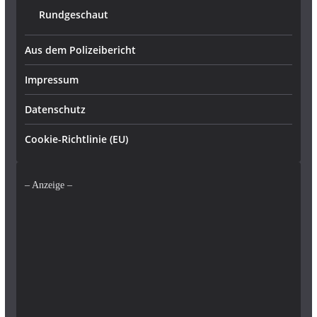
Rundgeschaut
Aus dem Polizeibericht
Impressum
Datenschutz
Cookie-Richtlinie (EU)
– Anzeige –