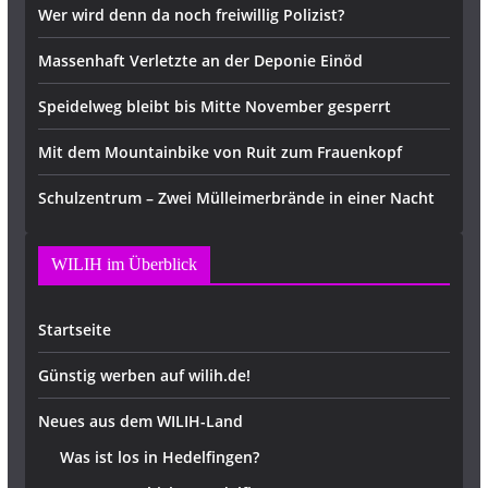
Wer wird denn da noch freiwillig Polizist?
Massenhaft Verletzte an der Deponie Einöd
Speidelweg bleibt bis Mitte November gesperrt
Mit dem Mountainbike von Ruit zum Frauenkopf
Schulzentrum – Zwei Mülleimerbrände in einer Nacht
WILIH im Überblick
Startseite
Günstig werben auf wilih.de!
Neues aus dem WILIH-Land
Was ist los in Hedelfingen?