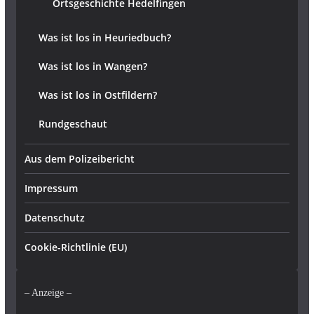
Ortsgeschichte Hedelfingen
Was ist los in Heuriedbuch?
Was ist los in Wangen?
Was ist los in Ostfildern?
Rundgeschaut
Aus dem Polizeibericht
Impressum
Datenschutz
Cookie-Richtlinie (EU)
– Anzeige –