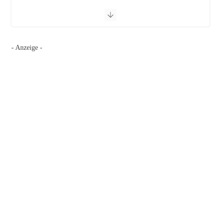
- Anzeige -