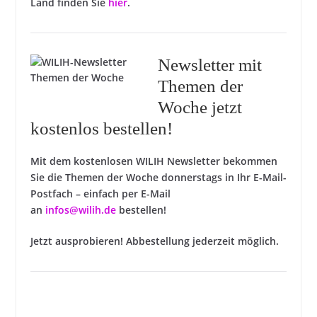
Land finden Sie
hier
.
Newsletter mit
Themen der
Woche jetzt
kostenlos bestellen!
Mit dem kostenlosen WILIH Newsletter bekommen
Sie die Themen der Woche donnerstags in Ihr E-Mail-
Postfach – einfach per E-Mail
an
infos@wilih.de
bestellen!
Jetzt ausprobieren! Abbestellung jederzeit möglich.