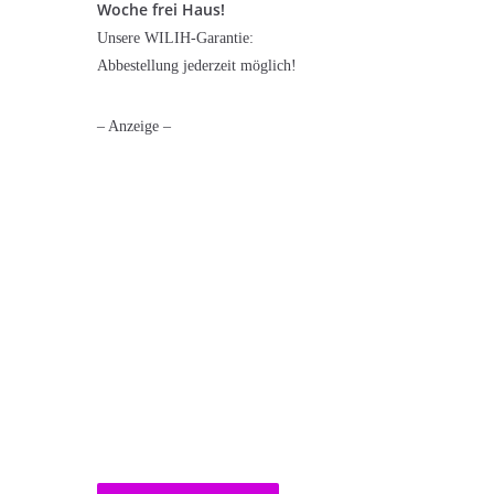
Woche frei Haus!
Unsere WILIH-Garantie:
Abbestellung jederzeit möglich!
– Anzeige –