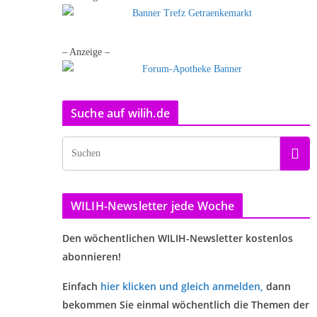
– Anzeige –
Suche auf wilih.de
WILIH-Newsletter jede Woche
Den wöchentlichen WILIH-Newsletter kostenlos
abonnieren!
Einfach
hier klicken und gleich anmelden
,
dann
bekommen Sie einmal wöchentlich die Themen der