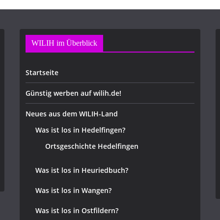
WILIH im Überblick
Startseite
Günstig werben auf wilih.de!
Neues aus dem WILIH-Land
Was ist los in Hedelfingen?
Ortsgeschichte Hedelfingen
Was ist los in Heuriedbuch?
Was ist los in Wangen?
Was ist los in Ostfildern?