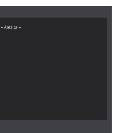
– Anzeige –