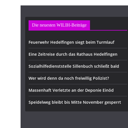
e
Die neuesten WILIH-Beiträge
Feuerwehr Hedelfingen siegt beim Turmlauf
Eine Zeitreise durch das Rathaus Hedelfingen
Sozialhilfedienststelle Sillenbuch schließt bald
Wer wird denn da noch freiwillig Polizist?
Massenhaft Verletzte an der Deponie Einöd
Speidelweg bleibt bis Mitte November gesperrt