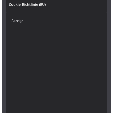
Cookie-Richtlinie (EU)
– Anzeige –