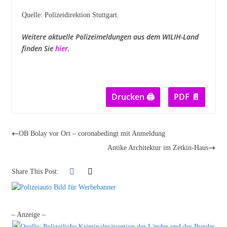
Quelle: Polizeidirektion Stuttgart.
Weitere aktuelle Polizeimeldungen aus dem WILIH-Land
finden Sie
hier
.
Drucken 🖨
PDF 📄
OB Bolay vor Ort – coronabedingt mit Anmeldung
Antike Architektur im Zetkin-Haus
Share This Post:
– Anzeige –