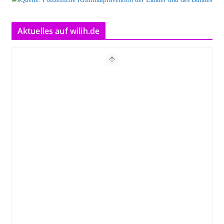
Aktuelles auf wilih.de