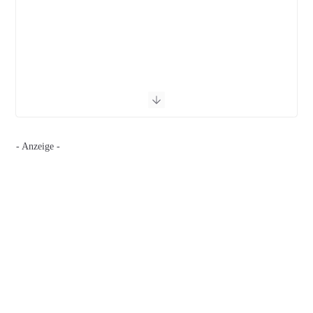
- Anzeige -