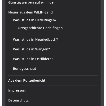
Günstig werben auf wilih.de!
Neues aus dem WILIH-Land
Was ist los in Hedelfingen?
Ortsgeschichte Hedelfingen
Was ist los in Heuriedbuch?
Was ist los in Wangen?
Was ist los in Ostfildern?
Rundgeschaut
Aus dem Polizeibericht
Impressum
Datenschutz