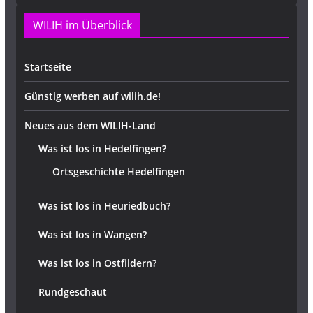
WILIH im Überblick
Startseite
Günstig werben auf wilih.de!
Neues aus dem WILIH-Land
Was ist los in Hedelfingen?
Ortsgeschichte Hedelfingen
Was ist los in Heuriedbuch?
Was ist los in Wangen?
Was ist los in Ostfildern?
Rundgeschaut