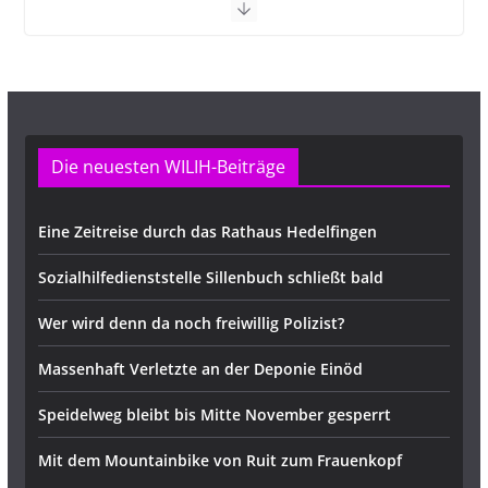
Die neuesten WILIH-Beiträge
Eine Zeitreise durch das Rathaus Hedelfingen
Sozialhilfedienststelle Sillenbuch schließt bald
Wer wird denn da noch freiwillig Polizist?
Massenhaft Verletzte an der Deponie Einöd
Speidelweg bleibt bis Mitte November gesperrt
Mit dem Mountainbike von Ruit zum Frauenkopf