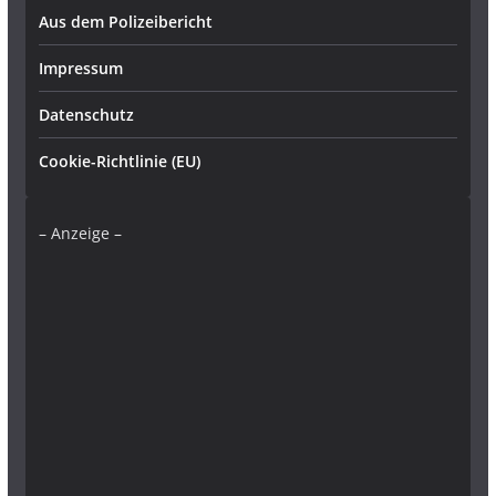
Aus dem Polizeibericht
Impressum
Datenschutz
Cookie-Richtlinie (EU)
– Anzeige –