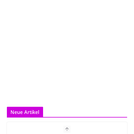
Neue Artikel