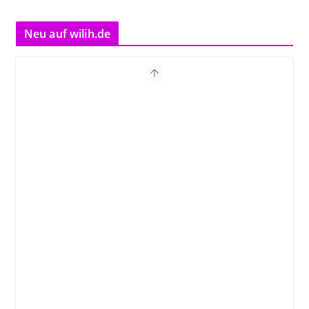
Neu auf wilih.de