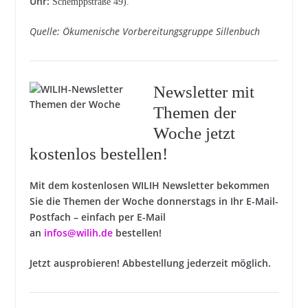
Uhr:
Schemppstraße 49).
Quelle: Ökumenische Vorbereitungsgruppe Sillenbuch
Newsletter mit
Themen der
Woche jetzt
kostenlos bestellen!
Mit dem kostenlosen WILIH Newsletter bekommen
Sie die Themen der Woche donnerstags in Ihr E-Mail-
Postfach – einfach per E-Mail
an
infos@wilih.de
bestellen!
Jetzt ausprobieren! Abbestellung jederzeit möglich.