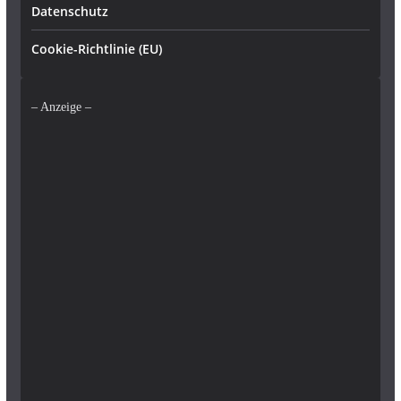
Datenschutz
Cookie-Richtlinie (EU)
– Anzeige –