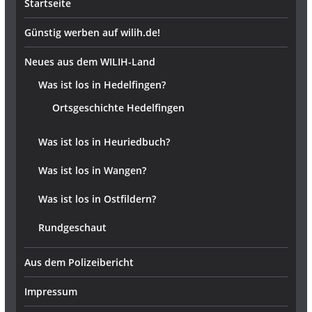
Startseite
Günstig werben auf wilih.de!
Neues aus dem WILIH-Land
Was ist los in Hedelfingen?
Ortsgeschichte Hedelfingen
Was ist los in Heuriedbuch?
Was ist los in Wangen?
Was ist los in Ostfildern?
Rundgeschaut
Aus dem Polizeibericht
Impressum