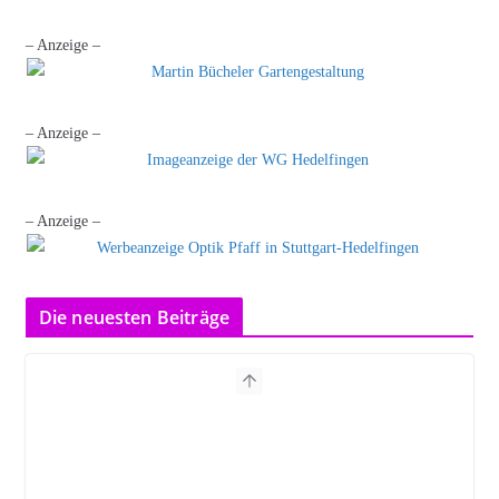
– Anzeige –
– Anzeige –
– Anzeige –
Die neuesten Beiträge