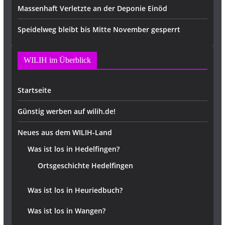
Massenhaft Verletzte an der Deponie Einöd
Speidelweg bleibt bis Mitte November gesperrt
WILIH im Überblick
Startseite
Günstig werben auf wilih.de!
Neues aus dem WILIH-Land
Was ist los in Hedelfingen?
Ortsgeschichte Hedelfingen
Was ist los in Heuriedbuch?
Was ist los in Wangen?