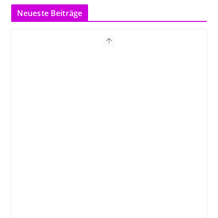
Neueste Beiträge