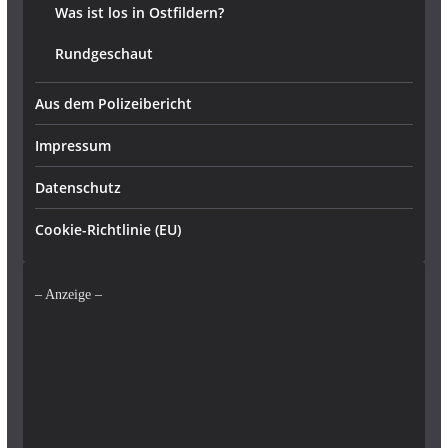
Was ist los in Ostfildern?
Rundgeschaut
Aus dem Polizeibericht
Impressum
Datenschutz
Cookie-Richtlinie (EU)
– Anzeige –