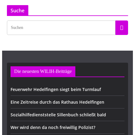
Suche
Die neuesten WILIH-Beiträge
Feuerwehr Hedelfingen siegt beim Turmlauf
Eine Zeitreise durch das Rathaus Hedelfingen
Sozialhilfedienststelle Sillenbuch schließt bald
Wer wird denn da noch freiwillig Polizist?