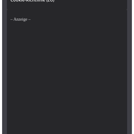
– Anzeige –