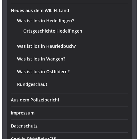
Neues aus dem WILIH-Land
Was ist los in Hedelfingen?
Ortsgeschichte Hedelfingen
Was ist los in Heuriedbuch?
Was ist los in Wangen?
Was ist los in Ostfildern?
Rundgeschaut
Aus dem Polizeibericht
Impressum
Datenschutz
Cookie-Richtlinie (EU)