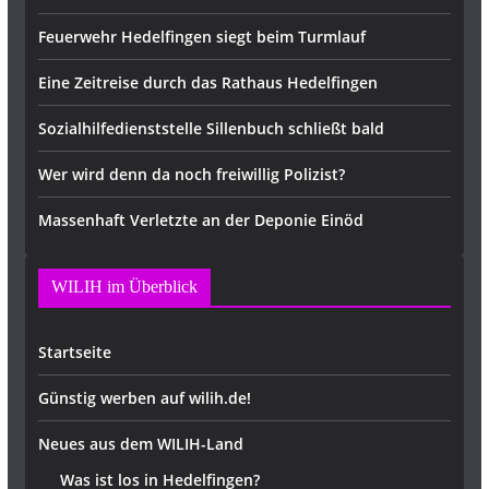
Feuerwehr Hedelfingen siegt beim Turmlauf
Eine Zeitreise durch das Rathaus Hedelfingen
Sozialhilfedienststelle Sillenbuch schließt bald
Wer wird denn da noch freiwillig Polizist?
Massenhaft Verletzte an der Deponie Einöd
WILIH im Überblick
Startseite
Günstig werben auf wilih.de!
Neues aus dem WILIH-Land
Was ist los in Hedelfingen?