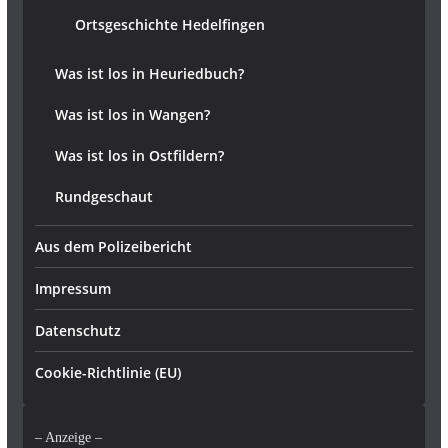
Ortsgeschichte Hedelfingen
Was ist los in Heuriedbuch?
Was ist los in Wangen?
Was ist los in Ostfildern?
Rundgeschaut
Aus dem Polizeibericht
Impressum
Datenschutz
Cookie-Richtlinie (EU)
– Anzeige –