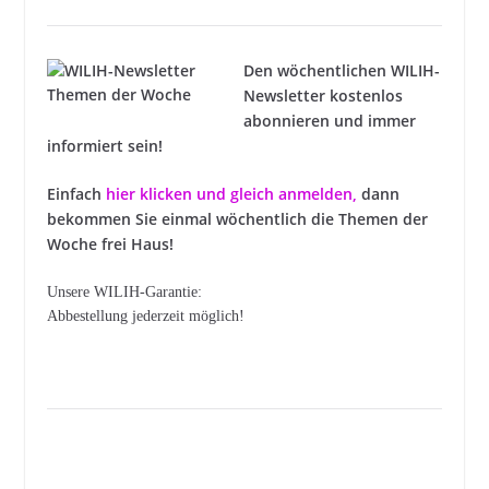
Den wöchentlichen WILIH-
Newsletter kostenlos
abonnieren und immer
informiert sein!
Einfach
hier klicken und gleich anmelden
,
dann
bekommen Sie einmal wöchentlich die Themen der
Woche frei Haus!
Unsere WILIH-Garantie:
Abbestellung jederzeit möglich!