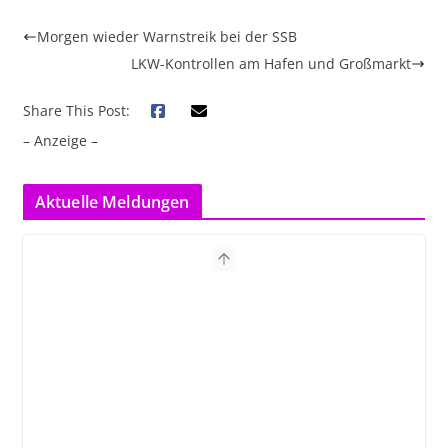
Morgen wieder Warnstreik bei der SSB
LKW-Kontrollen am Hafen und Großmarkt
Share This Post:
– Anzeige –
Aktuelle Meldungen