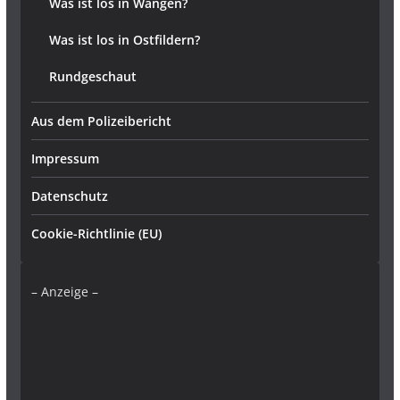
Was ist los in Wangen?
Was ist los in Ostfildern?
Rundgeschaut
Aus dem Polizeibericht
Impressum
Datenschutz
Cookie-Richtlinie (EU)
– Anzeige –