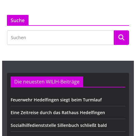
Suche
Die neuesten WILIH-Beiträge
Feuerwehr Hedelfingen siegt beim Turmlauf
Eine Zeitreise durch das Rathaus Hedelfingen
Sozialhilfedienststelle Sillenbuch schließt bald