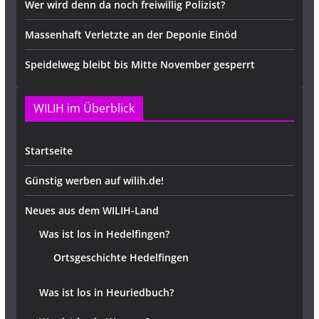
Wer wird denn da noch freiwillig Polizist?
Massenhaft Verletzte an der Deponie Einöd
Speidelweg bleibt bis Mitte November gesperrt
WILIH im Überblick
Startseite
Günstig werben auf wilih.de!
Neues aus dem WILIH-Land
Was ist los in Hedelfingen?
Ortsgeschichte Hedelfingen
Was ist los in Heuriedbuch?