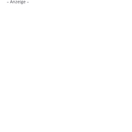
– Anzeige –