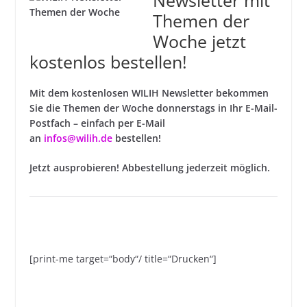
Newsletter mit
Themen der
Woche jetzt
kostenlos bestellen!
Mit dem kostenlosen WILIH Newsletter bekommen
Sie die Themen der Woche donnerstags in Ihr E-Mail-
Postfach – einfach per E-Mail
an
infos@wilih.de
bestellen!
Jetzt ausprobieren! Abbestellung jederzeit möglich.
[print-me target=“body“/ title=“Drucken“]