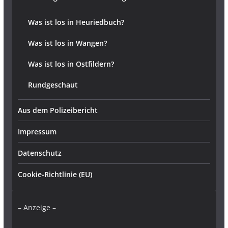
Was ist los in Heuriedbuch?
Was ist los in Wangen?
Was ist los in Ostfildern?
Rundgeschaut
Aus dem Polizeibericht
Impressum
Datenschutz
Cookie-Richtlinie (EU)
– Anzeige –