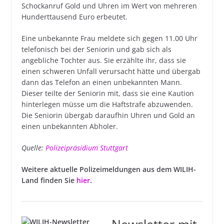
Schockanruf Gold und Uhren im Wert von mehreren
Hunderttausend Euro erbeutet.
Eine unbekannte Frau meldete sich gegen 11.00 Uhr
telefonisch bei der Seniorin und gab sich als
angebliche Tochter aus. Sie erzählte ihr, dass sie
einen schweren Unfall verursacht hätte und übergab
dann das Telefon an einen unbekannten Mann.
Dieser teilte der Seniorin mit, dass sie eine Kaution
hinterlegen müsse um die Haftstrafe abzuwenden.
Die Seniorin übergab daraufhin Uhren und Gold an
einen unbekannten Abholer.
Quelle:
Polizeipräsidium Stuttgart
Weitere aktuelle Polizeimeldungen aus dem WILIH-
Land finden Sie
hier
.