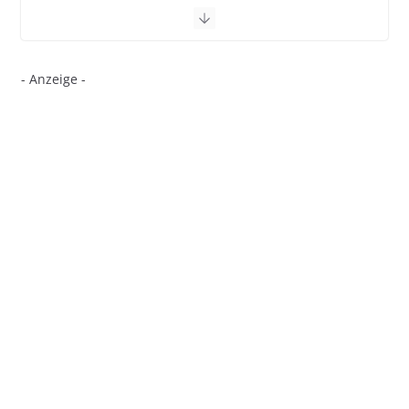
- Anzeige -