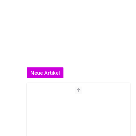
Neue Artikel