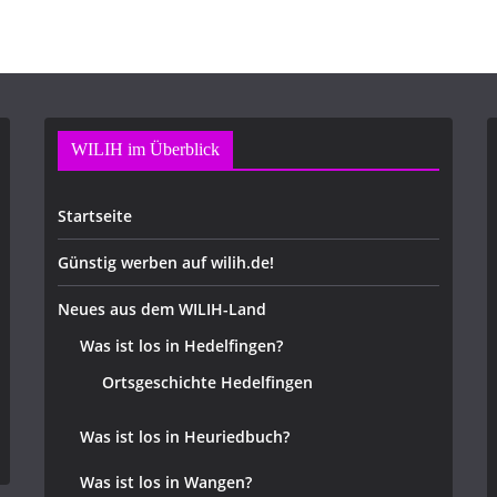
WILIH im Überblick
Startseite
Günstig werben auf wilih.de!
Neues aus dem WILIH-Land
Was ist los in Hedelfingen?
Ortsgeschichte Hedelfingen
Was ist los in Heuriedbuch?
Was ist los in Wangen?