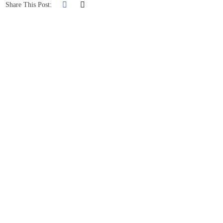
Share This Post: