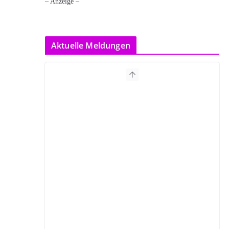
– Anzeige –
Aktuelle Meldungen