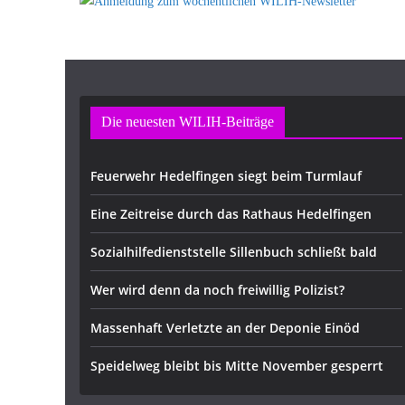
Die neuesten WILIH-Beiträge
Feuerwehr Hedelfingen siegt beim Turmlauf
Eine Zeitreise durch das Rathaus Hedelfingen
Sozialhilfedienststelle Sillenbuch schließt bald
Wer wird denn da noch freiwillig Polizist?
Massenhaft Verletzte an der Deponie Einöd
Speidelweg bleibt bis Mitte November gesperrt