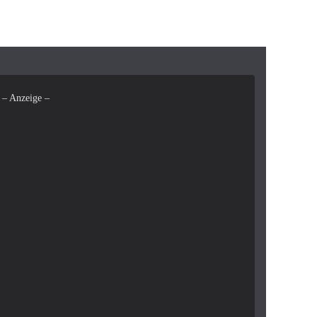
– Anzeige –