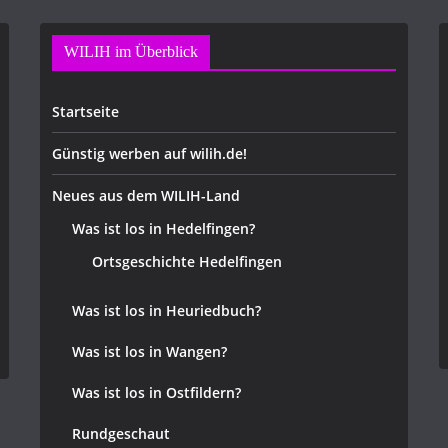
WILIH im Überblick
Startseite
Günstig werben auf wilih.de!
Neues aus dem WILIH-Land
Was ist los in Hedelfingen?
Ortsgeschichte Hedelfingen
Was ist los in Heuriedbuch?
Was ist los in Wangen?
Was ist los in Ostfildern?
Rundgeschaut