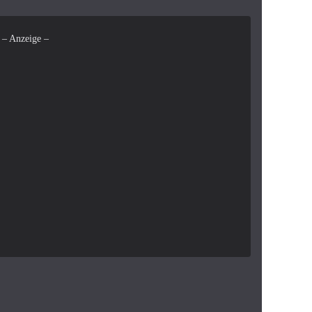
– Anzeige –