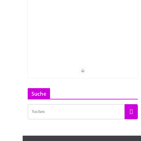
Suche