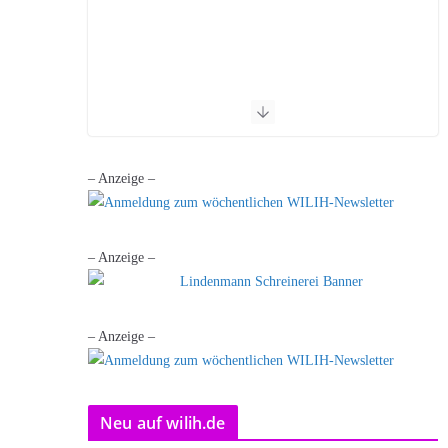
– Anzeige –
– Anzeige –
– Anzeige –
Neu auf wilih.de