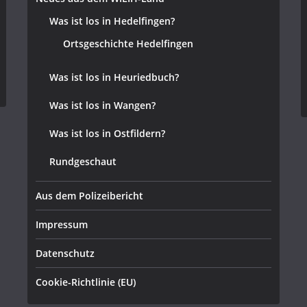
Was ist los in Hedelfingen?
Ortsgeschichte Hedelfingen
Was ist los in Heuriedbuch?
Was ist los in Wangen?
Was ist los in Ostfildern?
Rundgeschaut
Aus dem Polizeibericht
Impressum
Datenschutz
Cookie-Richtlinie (EU)