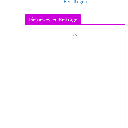
Die neuesten Beiträge