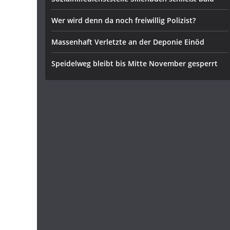
Wer wird denn da noch freiwillig Polizist?
Massenhaft Verletzte an der Deponie Einöd
Speidelweg bleibt bis Mitte November gesperrt