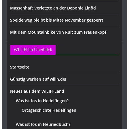
Massenhaft Verletzte an der Deponie Einöd
Speidelweg bleibt bis Mitte November gesperrt
Mit dem Mountainbike von Ruit zum Frauenkopf
WILIH im Überblick
Startseite
Günstig werben auf wilih.de!
Neues aus dem WILIH-Land
Was ist los in Hedelfingen?
Ortsgeschichte Hedelfingen
Was ist los in Heuriedbuch?