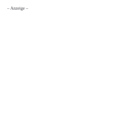
– Anzeige –