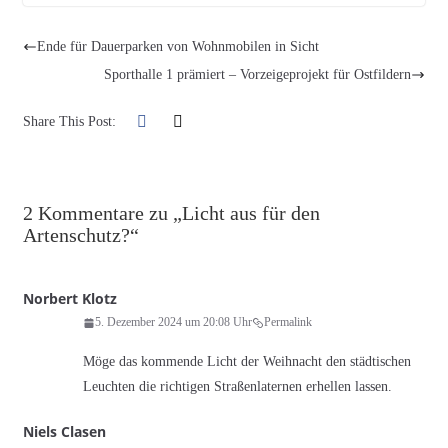
Ende für Dauerparken von Wohnmobilen in Sicht
Sporthalle 1 prämiert – Vorzeigeprojekt für Ostfildern
Share This Post:
2 Kommentare zu „
Licht aus für den
Artenschutz?
“
Norbert Klotz
5. Dezember 2024 um 20:08 Uhr
Permalink
Möge das kommende Licht der Weihnacht den städtischen
Leuchten die richtigen Straßenlaternen erhellen lassen.
Niels Clasen