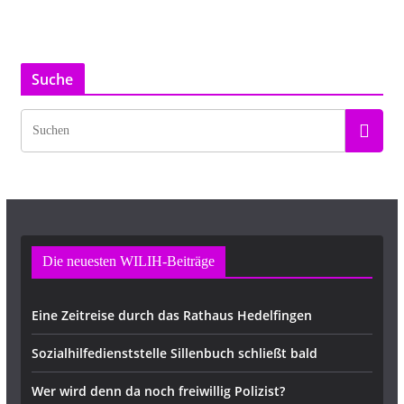
Suche
Die neuesten WILIH-Beiträge
Eine Zeitreise durch das Rathaus Hedelfingen
Sozialhilfedienststelle Sillenbuch schließt bald
Wer wird denn da noch freiwillig Polizist?