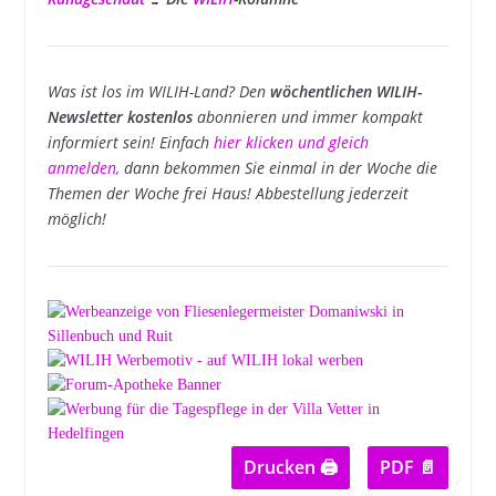
Was ist los im WILIH-Land? Den
wöchentlichen WILIH-
Newsletter kostenlos
abonnieren und immer kompakt
informiert sein! Einfach
hier klicken und gleich
anmelden
,
dann bekommen Sie einmal in der Woche die
Themen der Woche frei Haus! Abbestellung jederzeit
möglich!
Drucken 🖨
PDF 📄