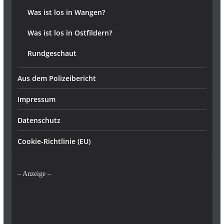
Was ist los in Wangen?
Was ist los in Ostfildern?
Rundgeschaut
Aus dem Polizeibericht
Impressum
Datenschutz
Cookie-Richtlinie (EU)
– Anzeige –