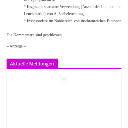
* Insgesamt sparsame Verwendung (Anzahl der Lampen und
Leuchtstärke) von Außenbeleuchtung,
* Insbesondere im Nahbereich von insektenreichen Biotopen
Die Kommentare sind geschlossen.
– Anzeige –
Aktuelle Meldungen