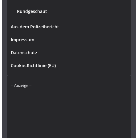
Rundgeschaut
Aus dem Polizeibericht
Impressum
Datenschutz
Cookie-Richtlinie (EU)
– Anzeige –