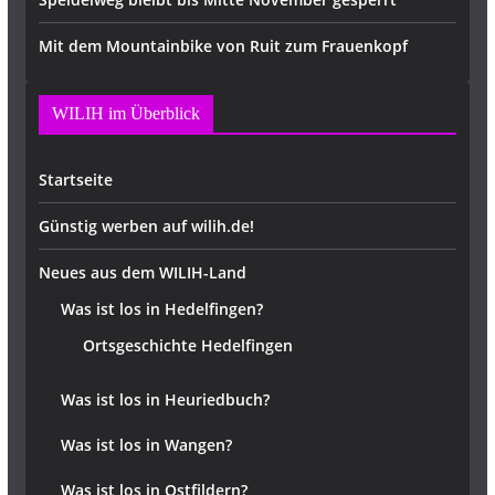
Mit dem Mountainbike von Ruit zum Frauenkopf
WILIH im Überblick
Startseite
Günstig werben auf wilih.de!
Neues aus dem WILIH-Land
Was ist los in Hedelfingen?
Ortsgeschichte Hedelfingen
Was ist los in Heuriedbuch?
Was ist los in Wangen?
Was ist los in Ostfildern?