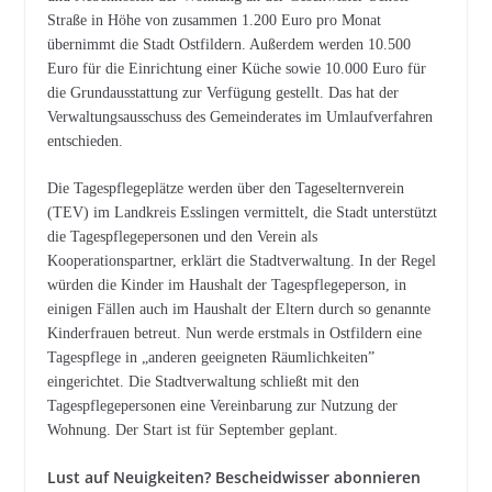
Straße in Höhe von zusammen 1.200 Euro pro Monat
übernimmt die Stadt Ostfildern. Außerdem werden 10.500
Euro für die Einrichtung einer Küche sowie 10.000 Euro für
die Grundausstattung zur Verfügung gestellt. Das hat der
Verwaltungsausschuss des Gemeinderates im Umlaufverfahren
entschieden.
Die Tagespflegeplätze werden über den Tageselternverein
(TEV) im Landkreis Esslingen vermittelt, die Stadt unterstützt
die Tagespflegepersonen und den Verein als
Kooperationspartner, erklärt die Stadtverwaltung. In der Regel
würden die Kinder im Haushalt der Tagespflegeperson, in
einigen Fällen auch im Haushalt der Eltern durch so genannte
Kinderfrauen betreut. Nun werde erstmals in Ostfildern eine
Tagespflege in „anderen geeigneten Räumlichkeiten”
eingerichtet. Die Stadtverwaltung schließt mit den
Tagespflegepersonen eine Vereinbarung zur Nutzung der
Wohnung. Der Start ist für September geplant.
Lust auf Neuigkeiten? Bescheidwisser abonnieren