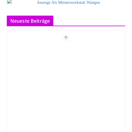
Neueste Beiträge