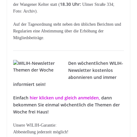
18.30 Uhr:
der Wangener Kelter statt (
Ulmer Straße 334;
Foto: Archiv).
Auf der Tagesordnung steht neben den üblichen Berichten und
Regularien eine Abstimmung über die Erhöhung der
Mitgliedsbeiträge.
Den wöchentlichen WILIH-
Newsletter kostenlos
abonnieren und immer
informiert sein!
Einfach
hier klicken und gleich anmelden
,
dann
bekommen Sie einmal wöchentlich die Themen der
Woche frei Haus!
Unsere WILIH-Garantie:
Abbestellung jederzeit möglich!