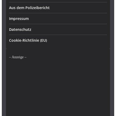
Aus dem Polizeibericht
Impressum
Datenschutz
Cookie-Richtlinie (EU)
– Anzeige –