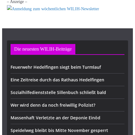
– Anzeige –
Die neuesten WILIH-Beiträge
Feuerwehr Hedelfingen siegt beim Turmlauf
Eine Zeitreise durch das Rathaus Hedelfingen
Sozialhilfedienststelle Sillenbuch schließt bald
Wer wird denn da noch freiwillig Polizist?
Massenhaft Verletzte an der Deponie Einöd
Speidelweg bleibt bis Mitte November gesperrt