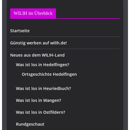
WILIH im Überblick
Startseite
Günstig werben auf wilih.de!
Neues aus dem WILIH-Land
Was ist los in Hedelfingen?
Ortsgeschichte Hedelfingen
Was ist los in Heuriedbuch?
Was ist los in Wangen?
Was ist los in Ostfildern?
Rundgeschaut