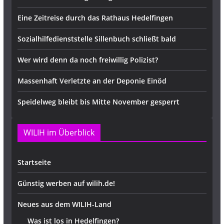
Eine Zeitreise durch das Rathaus Hedelfingen
Sozialhilfedienststelle Sillenbuch schließt bald
Wer wird denn da noch freiwillig Polizist?
Massenhaft Verletzte an der Deponie Einöd
Speidelweg bleibt bis Mitte November gesperrt
WILIH im Überblick
Startseite
Günstig werben auf wilih.de!
Neues aus dem WILIH-Land
Was ist los in Hedelfingen?