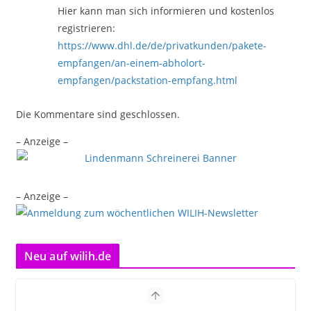
Hier kann man sich informieren und kostenlos
registrieren:
https://www.dhl.de/de/privatkunden/pakete-
empfangen/an-einem-abholort-
empfangen/packstation-empfang.html
Die Kommentare sind geschlossen.
– Anzeige –
– Anzeige –
Neu auf wilih.de