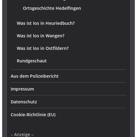
Ortsgeschichte Hedelfingen
Was ist los in Heuriedbuch?
Was ist los in Wangen?
Was ist los in Ostfildern?
Rundgeschaut
Aus dem Polizeibericht
Impressum
Datenschutz
Cookie-Richtlinie (EU)
– Anzeige –