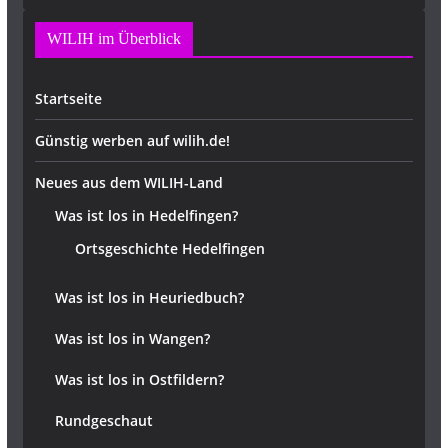
WILIH im Überblick
Startseite
Günstig werben auf wilih.de!
Neues aus dem WILIH-Land
Was ist los in Hedelfingen?
Ortsgeschichte Hedelfingen
Was ist los in Heuriedbuch?
Was ist los in Wangen?
Was ist los in Ostfildern?
Rundgeschaut