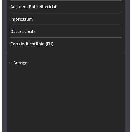
Aus dem Polizeibericht
Impressum
Datenschutz
Cookie-Richtlinie (EU)
– Anzeige –