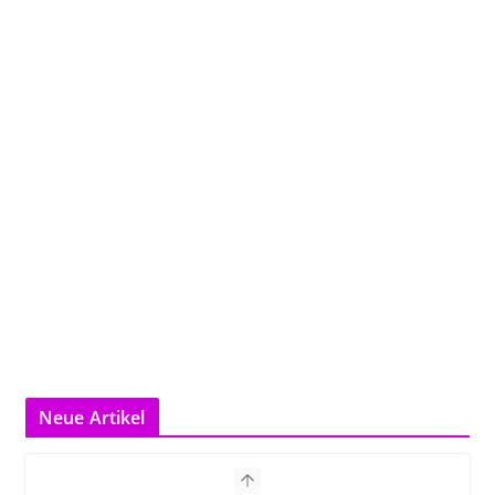
Neue Artikel