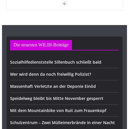
Die neuesten WILIH-Beiträge
Sozialhilfedienststelle Sillenbuch schließt bald
Wer wird denn da noch freiwillig Polizist?
Massenhaft Verletzte an der Deponie Einöd
Speidelweg bleibt bis Mitte November gesperrt
Mit dem Mountainbike von Ruit zum Frauenkopf
Schulzentrum – Zwei Mülleimerbrände in einer Nacht