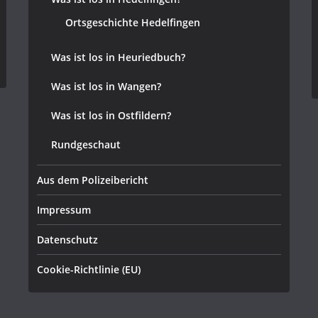
Ortsgeschichte Hedelfingen
Was ist los in Heuriedbuch?
Was ist los in Wangen?
Was ist los in Ostfildern?
Rundgeschaut
Aus dem Polizeibericht
Impressum
Datenschutz
Cookie-Richtlinie (EU)