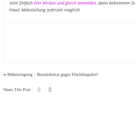
sein! Einfach
hier klicken und gleich anmelden
,
dann bekommen Sie 
Haus! Abbestellung jederzeit möglich!
Höhenringweg – Bezirksbeirat gegen Flüchtlingsdorf
Share This Post: