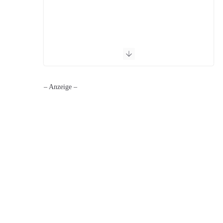
– Anzeige –