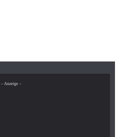
– Anzeige –