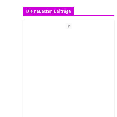
Die neuesten Beiträge