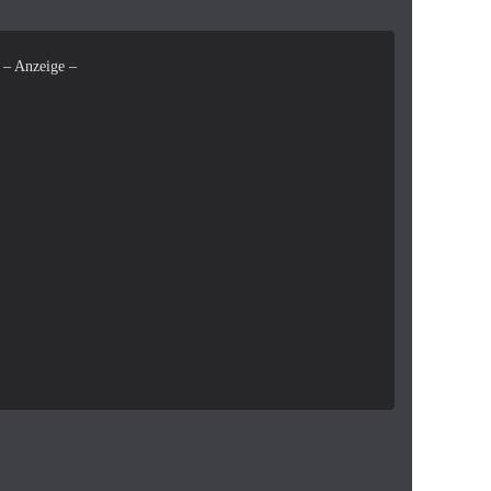
– Anzeige –