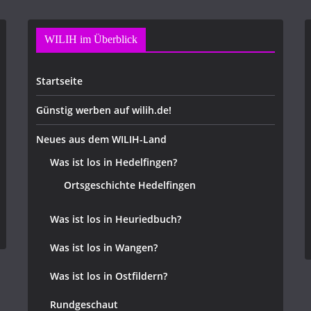
WILIH im Überblick
Startseite
Günstig werben auf wilih.de!
Neues aus dem WILIH-Land
Was ist los in Hedelfingen?
Ortsgeschichte Hedelfingen
Was ist los in Heuriedbuch?
Was ist los in Wangen?
Was ist los in Ostfildern?
Rundgeschaut