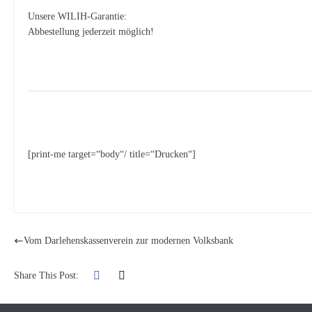
Unsere WILIH-Garantie:
Abbestellung jederzeit möglich!
[print-me target=“body“/ title=“Drucken“]
Vom Darlehenskassenverein zur modernen Volksbank
Share This Post: