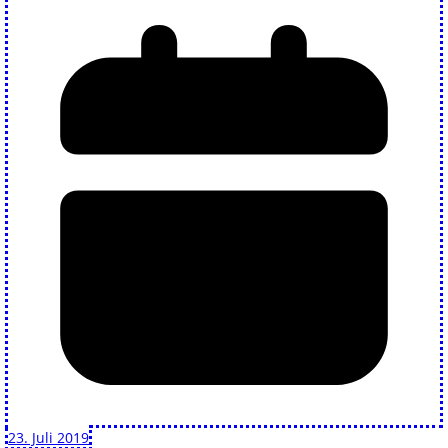
23. Juli 2019