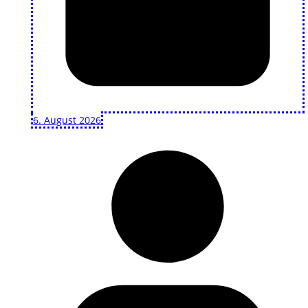
6. August 2026