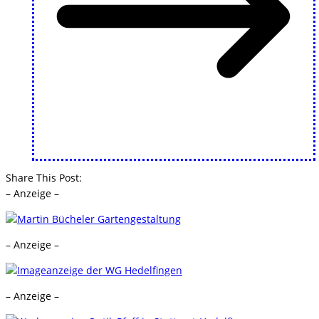
Share This Post:
– Anzeige –
– Anzeige –
– Anzeige –