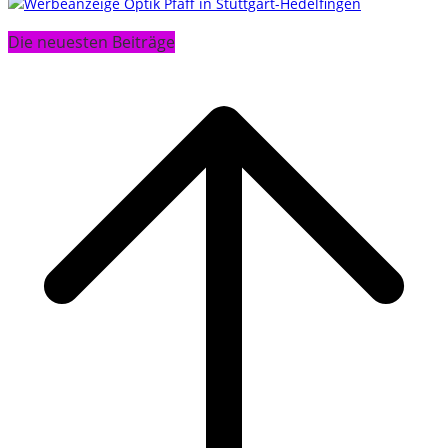
Die neuesten Beiträge