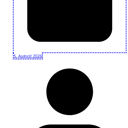
5. August 2026