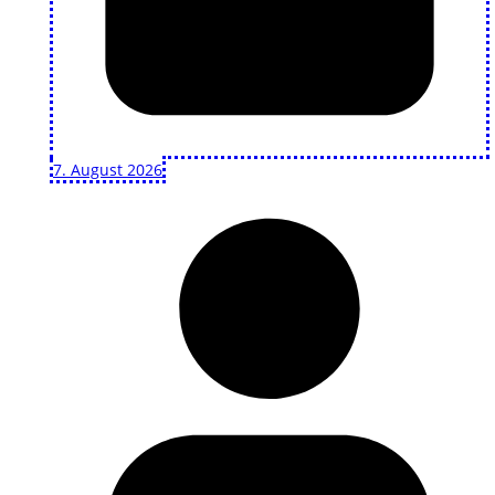
7. August 2026