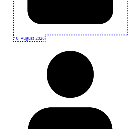
10. August 2026