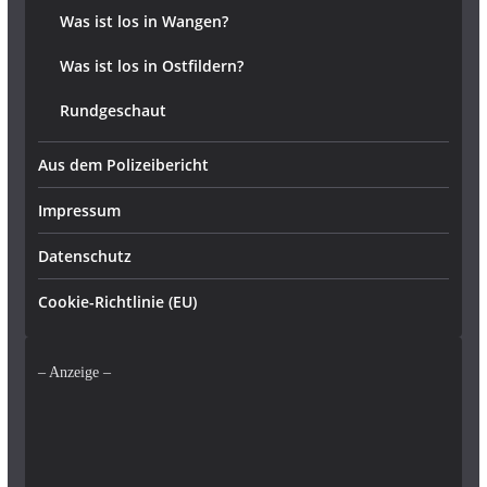
Was ist los in Wangen?
Was ist los in Ostfildern?
Rundgeschaut
Aus dem Polizeibericht
Impressum
Datenschutz
Cookie-Richtlinie (EU)
– Anzeige –