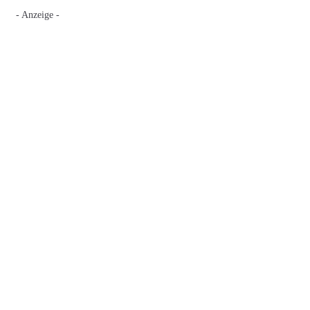
- Anzeige -