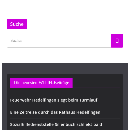
Suche
Die neuesten WILIH-Beiträge
Feuerwehr Hedelfingen siegt beim Turmlauf
Eine Zeitreise durch das Rathaus Hedelfingen
Sozialhilfedienststelle Sillenbuch schließt bald