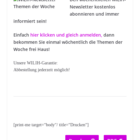
Newsletter kostenlos
abonnieren und immer
informiert sein!
Einfach
hier klicken und gleich anmelden
,
dann
bekommen Sie einmal wöchentlich die Themen der
Woche frei Haus!
Unsere WILIH-Garantie:
Abbestellung jederzeit möglich!
[print-me target=“body“/ title=“Drucken“]