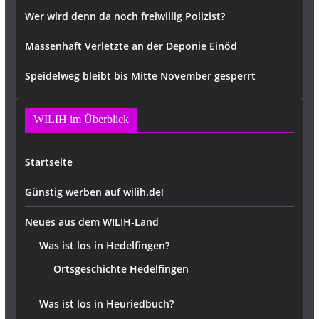
Wer wird denn da noch freiwillig Polizist?
Massenhaft Verletzte an der Deponie Einöd
Speidelweg bleibt bis Mitte November gesperrt
WILIH im Überblick
Startseite
Günstig werben auf wilih.de!
Neues aus dem WILIH-Land
Was ist los in Hedelfingen?
Ortsgeschichte Hedelfingen
Was ist los in Heuriedbuch?