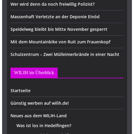
Wer wird denn da noch freiwillig Polizist?
Massenhaft Verletzte an der Deponie Einöd
Speidelweg bleibt bis Mitte November gesperrt
Mit dem Mountainbike von Ruit zum Frauenkopf
Schulzentrum – Zwei Mülleimerbrände in einer Nacht
WILIH im Überblick
Startseite
Günstig werben auf wilih.de!
Neues aus dem WILIH-Land
Was ist los in Hedelfingen?