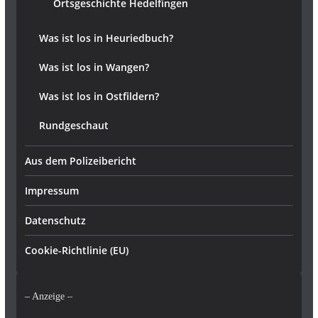
Ortsgeschichte Hedelfingen
Was ist los in Heuriedbuch?
Was ist los in Wangen?
Was ist los in Ostfildern?
Rundgeschaut
Aus dem Polizeibericht
Impressum
Datenschutz
Cookie-Richtlinie (EU)
– Anzeige –