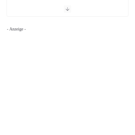
- Anzeige -