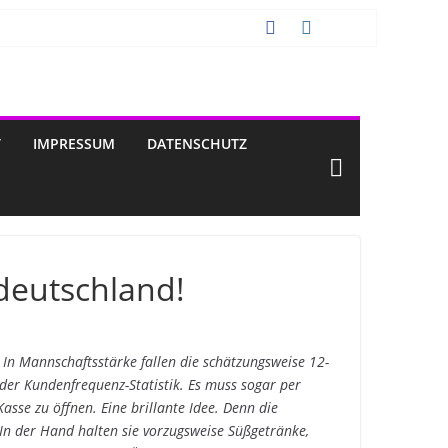
T
IMPRESSUM
DATENSCHUTZ
deutschland!
n Mannschaftsstärke fallen die schätzungsweise 12-
 der Kundenfrequenz-Statistik. Es muss sogar per
asse zu öffnen. Eine brillante Idee. Denn die
In der Hand halten sie vorzugsweise Süßgetränke,