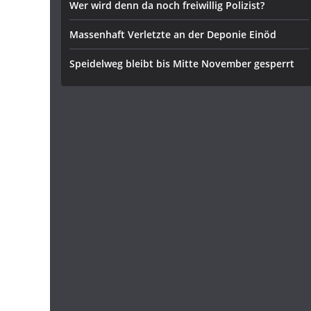
Wer wird denn da noch freiwillig Polizist?
Massenhaft Verletzte an der Deponie Einöd
Speidelweg bleibt bis Mitte November gesperrt