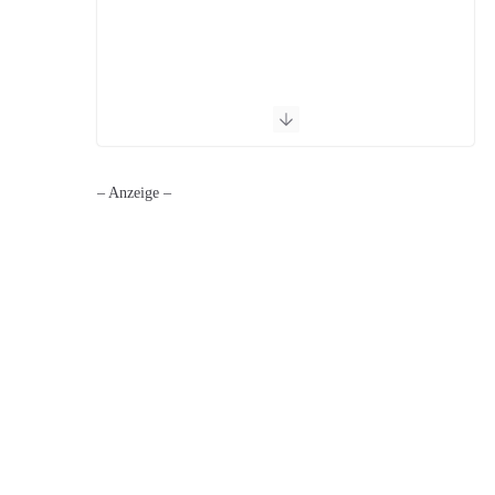
– Anzeige –