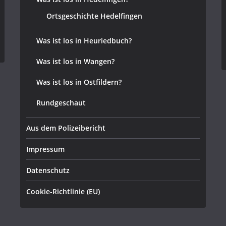
Ortsgeschichte Hedelfingen
Was ist los in Heuriedbuch?
Was ist los in Wangen?
Was ist los in Ostfildern?
Rundgeschaut
Aus dem Polizeibericht
Impressum
Datenschutz
Cookie-Richtlinie (EU)