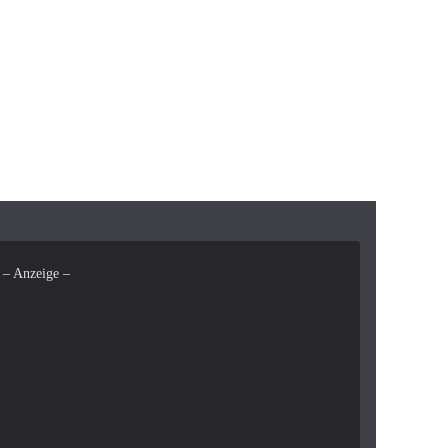
– Anzeige –