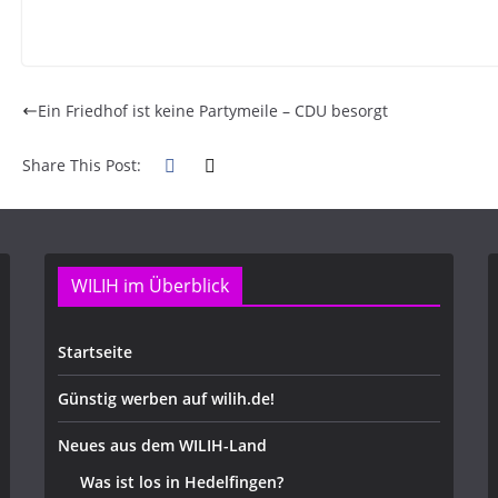
Ein Friedhof ist keine Partymeile – CDU besorgt
Share This Post:
WILIH im Überblick
Startseite
Günstig werben auf wilih.de!
Neues aus dem WILIH-Land
Was ist los in Hedelfingen?