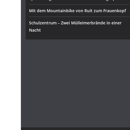
Mit dem Mountainbike von Ruit zum Frauenkopf
Schulzentrum – Zwei Mülleimerbrände in einer
Nacht