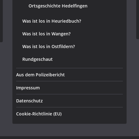
Ortsgeschichte Hedelfingen
Was ist los in Heuriedbuch?
Was ist los in Wangen?
Was ist los in Ostfildern?
Rundgeschaut
Aus dem Polizeibericht
Impressum
Datenschutz
Cookie-Richtlinie (EU)