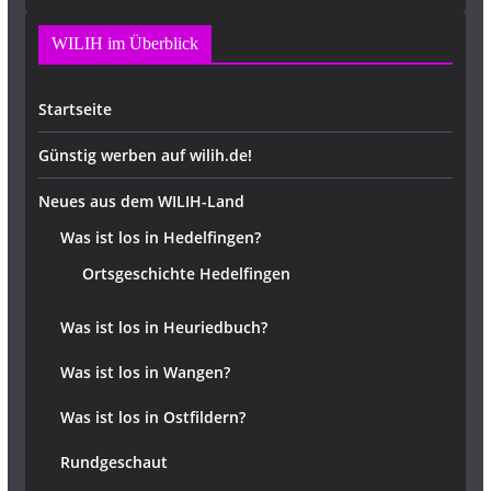
WILIH im Überblick
Startseite
Günstig werben auf wilih.de!
Neues aus dem WILIH-Land
Was ist los in Hedelfingen?
Ortsgeschichte Hedelfingen
Was ist los in Heuriedbuch?
Was ist los in Wangen?
Was ist los in Ostfildern?
Rundgeschaut