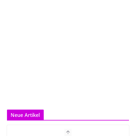
Neue Artikel