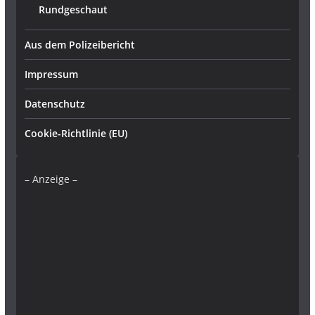
Rundgeschaut
Aus dem Polizeibericht
Impressum
Datenschutz
Cookie-Richtlinie (EU)
– Anzeige –