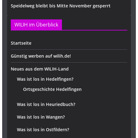
Speidelweg bleibt bis Mitte November gesperrt
WILIH im Überblick
Startseite
Günstig werben auf wilih.de!
Neues aus dem WILIH-Land
Was ist los in Hedelfingen?
Ortsgeschichte Hedelfingen
Was ist los in Heuriedbuch?
Was ist los in Wangen?
Was ist los in Ostfildern?