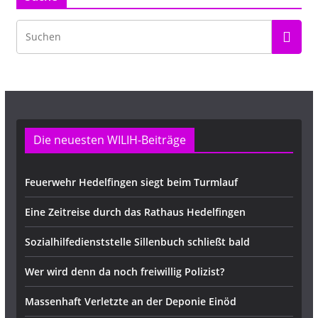
Die neuesten WILIH-Beiträge
Feuerwehr Hedelfingen siegt beim Turmlauf
Eine Zeitreise durch das Rathaus Hedelfingen
Sozialhilfedienststelle Sillenbuch schließt bald
Wer wird denn da noch freiwillig Polizist?
Massenhaft Verletzte an der Deponie Einöd