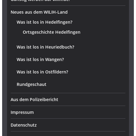
Neues aus dem WILIH-Land
Was ist los in Hedelfingen?
Ortsgeschichte Hedelfingen
Was ist los in Heuriedbuch?
Was ist los in Wangen?
Was ist los in Ostfildern?
Rundgeschaut
Aus dem Polizeibericht
Impressum
Datenschutz