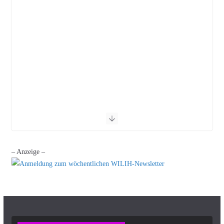
– Anzeige –