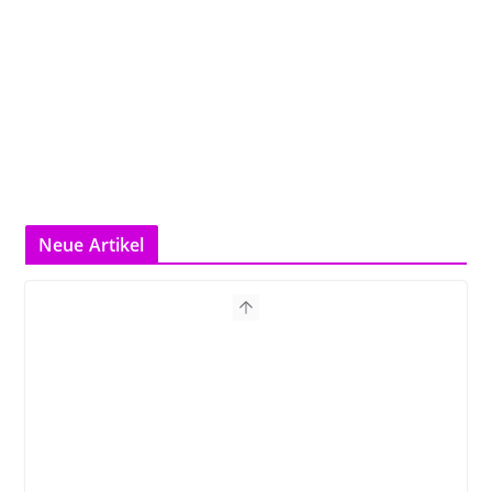
Neue Artikel