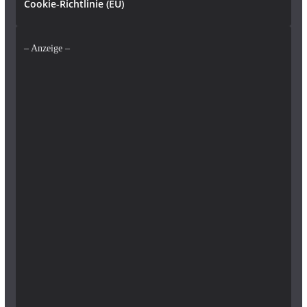
Cookie-Richtlinie (EU)
– Anzeige –