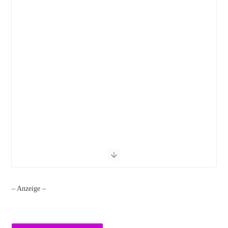
– Anzeige –