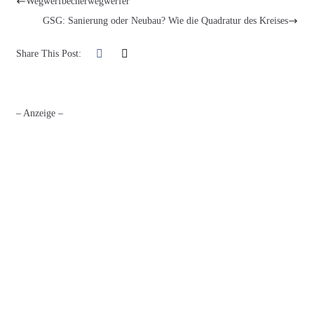
Wegwerfbecherwegwerfer
GSG: Sanierung oder Neubau? Wie die Quadratur des Kreises
Share This Post:
– Anzeige –