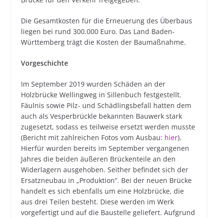
Die Gesamtkosten für die Erneuerung des Überbaus
liegen bei rund 300.000 Euro. Das Land Baden-
Württemberg trägt die Kosten der Baumaßnahme.
Vorgeschichte
Im September 2019 wurden Schäden an der
Holzbrücke Wellingweg in Sillenbuch festgestellt.
Fäulnis sowie Pilz- und Schädlingsbefall hatten dem
auch als Vesperbrückle bekannten Bauwerk stark
zugesetzt, sodass es teilweise ersetzt werden musste
(Bericht mit zahlreichen Fotos vom Ausbau:
hier
).
Hierfür wurden bereits im September vergangenen
Jahres die beiden äußeren Brückenteile an den
Widerlagern ausgehoben. Seither befindet sich der
Ersatzneubau in „Produktion“. Bei der neuen Brücke
handelt es sich ebenfalls um eine Holzbrücke, die
aus drei Teilen besteht. Diese werden im Werk
vorgefertigt und auf die Baustelle geliefert. Aufgrund