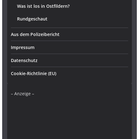
Was ist los in Ostfildern?
Rundgeschaut
Aus dem Polizeibericht
Impressum
Datenschutz
Cookie-Richtlinie (EU)
– Anzeige –