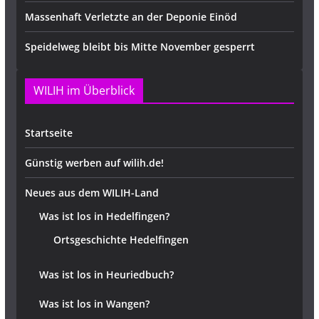
Massenhaft Verletzte an der Deponie Einöd
Speidelweg bleibt bis Mitte November gesperrt
WILIH im Überblick
Startseite
Günstig werben auf wilih.de!
Neues aus dem WILIH-Land
Was ist los in Hedelfingen?
Ortsgeschichte Hedelfingen
Was ist los in Heuriedbuch?
Was ist los in Wangen?