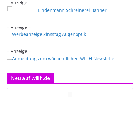
– Anzeige –
– Anzeige –
– Anzeige –
Neu auf wilih.de