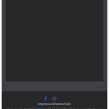
Impressum
Datenschutz