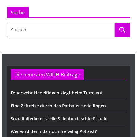
Suche
Die neuesten WILIH-Beiträge
Feuerwehr Hedelfingen siegt beim Turmlauf
Eine Zeitreise durch das Rathaus Hedelfingen
Sozialhilfedienststelle Sillenbuch schließt bald
Wer wird denn da noch freiwillig Polizist?