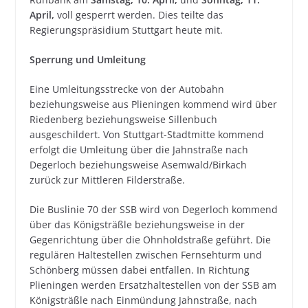
April,
voll gesperrt werden. Dies teilte das
Regierungspräsidium Stuttgart heute mit.
Sperrung und Umleitung
Eine Umleitungsstrecke von der Autobahn
beziehungsweise aus Plieningen kommend wird über
Riedenberg beziehungsweise Sillenbuch
ausgeschildert. Von Stuttgart-Stadtmitte kommend
erfolgt die Umleitung über die Jahnstraße nach
Degerloch beziehungsweise Asemwald/Birkach
zurück zur Mittleren Filderstraße.
Die Buslinie 70 der SSB wird von Degerloch kommend
über das Königsträßle beziehungsweise in der
Gegenrichtung über die Ohnholdstraße geführt. Die
regulären Haltestellen zwischen Fernsehturm und
Schönberg müssen dabei entfallen. In Richtung
Plieningen werden Ersatzhaltestellen von der SSB am
Königsträßle nach Einmündung Jahnstraße, nach