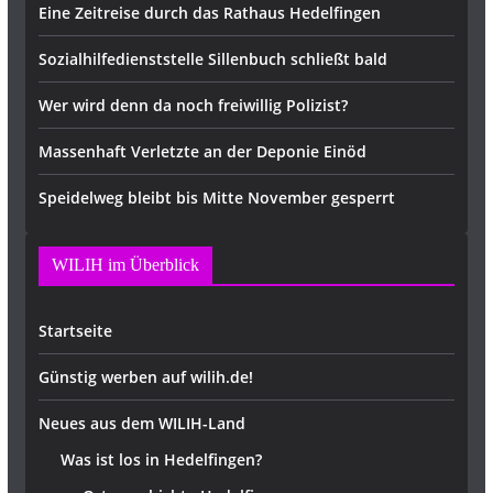
Eine Zeitreise durch das Rathaus Hedelfingen
Sozialhilfedienststelle Sillenbuch schließt bald
Wer wird denn da noch freiwillig Polizist?
Massenhaft Verletzte an der Deponie Einöd
Speidelweg bleibt bis Mitte November gesperrt
WILIH im Überblick
Startseite
Günstig werben auf wilih.de!
Neues aus dem WILIH-Land
Was ist los in Hedelfingen?