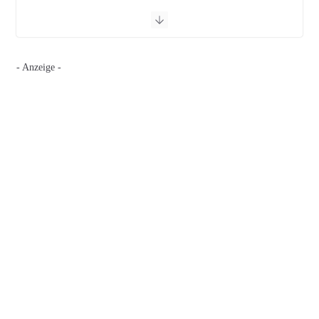
- Anzeige -