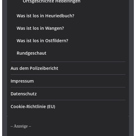
Ortsgeschichte Hedelfingen
Was ist los in Heuriedbuch?
Was ist los in Wangen?
Was ist los in Ostfildern?
Rundgeschaut
Aus dem Polizeibericht
Impressum
Datenschutz
Cookie-Richtlinie (EU)
– Anzeige –