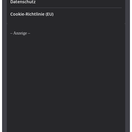
Datenschutz
Cookie-Richtlinie (EU)
– Anzeige –