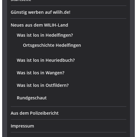
Günstig werben auf wilih.de!
Neues aus dem WILIH-Land
Was ist los in Hedelfingen?
Ortsgeschichte Hedelfingen
Was ist los in Heuriedbuch?
Was ist los in Wangen?
Was ist los in Ostfildern?
Rundgeschaut
Aus dem Polizeibericht
Impressum