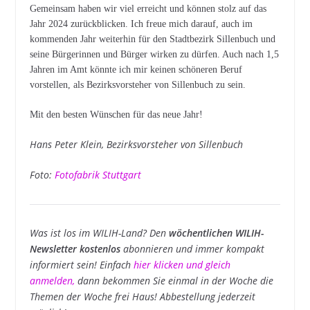
Gemeinsam haben wir viel erreicht und können stolz auf das
Jahr 2024 zurückblicken. Ich freue mich darauf, auch im
kommenden Jahr weiterhin für den Stadtbezirk Sillenbuch und
seine Bürgerinnen und Bürger wirken zu dürfen. Auch nach 1,5
Jahren im Amt könnte ich mir keinen schöneren Beruf
vorstellen, als Bezirksvorsteher von Sillenbuch zu sein.
Mit den besten Wünschen für das neue Jahr!
Hans Peter Klein, Bezirksvorsteher von Sillenbuch
Foto:
Fotofabrik Stuttgart
Was ist los im WILIH-Land? Den
wöchentlichen WILIH-
Newsletter kostenlos
abonnieren und immer kompakt
informiert sein! Einfach
hier klicken und gleich
anmelden
,
dann bekommen Sie einmal in der Woche die
Themen der Woche frei Haus! Abbestellung jederzeit