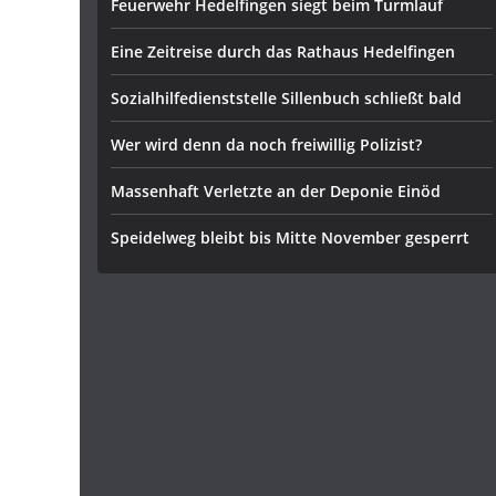
Feuerwehr Hedelfingen siegt beim Turmlauf
Eine Zeitreise durch das Rathaus Hedelfingen
Sozialhilfedienststelle Sillenbuch schließt bald
Wer wird denn da noch freiwillig Polizist?
Massenhaft Verletzte an der Deponie Einöd
Speidelweg bleibt bis Mitte November gesperrt