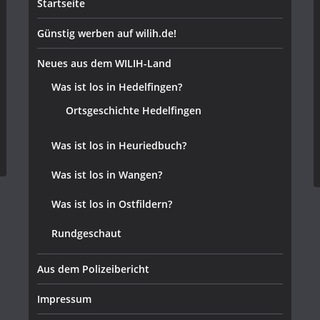
Startseite
Günstig werben auf wilih.de!
Neues aus dem WILIH-Land
Was ist los in Hedelfingen?
Ortsgeschichte Hedelfingen
Was ist los in Heuriedbuch?
Was ist los in Wangen?
Was ist los in Ostfildern?
Rundgeschaut
Aus dem Polizeibericht
Impressum