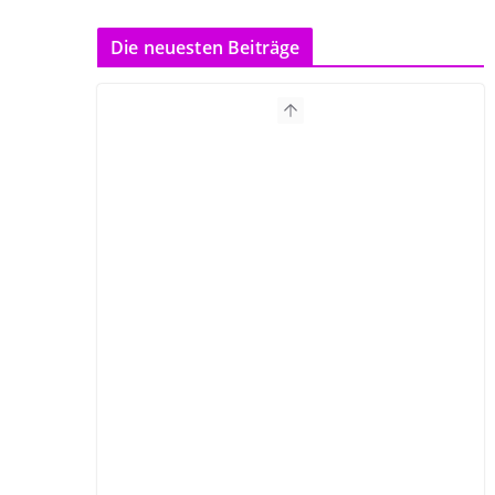
Die neuesten Beiträge