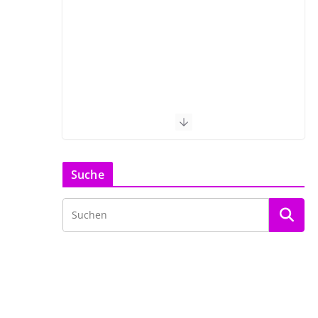
Suche