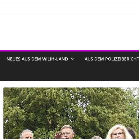
NEUES AUS DEM WILIH-LAND
AUS DEM POLIZEIBERICH