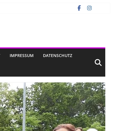
T
IMPRESSUM
DATENSCHUTZ