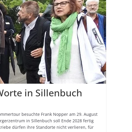
Worte in Sillenbuch
Sommertour besuchte Frank Nopper am 29. August
rgerzentrum in Sillenbuch soll Ende 2028 fertig
ebe dürfen ihre Standorte nicht verlieren, für