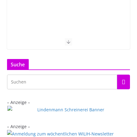
Suche
– Anzeige –
– Anzeige –