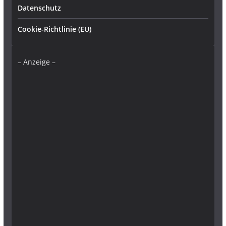
Datenschutz
Cookie-Richtlinie (EU)
– Anzeige –