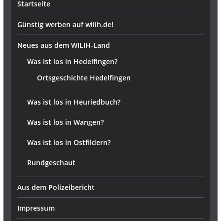
Startseite
Günstig werben auf wilih.de!
Neues aus dem WILIH-Land
Was ist los in Hedelfingen?
Ortsgeschichte Hedelfingen
Was ist los in Heuriedbuch?
Was ist los in Wangen?
Was ist los in Ostfildern?
Rundgeschaut
Aus dem Polizeibericht
Impressum