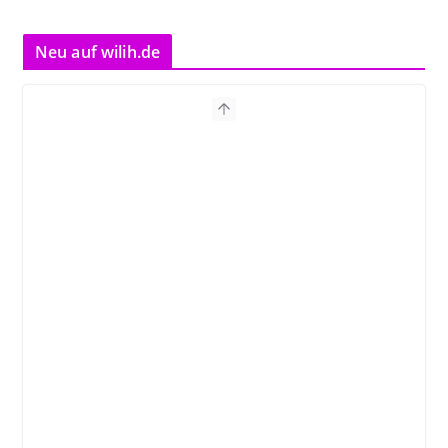
Neu auf wilih.de