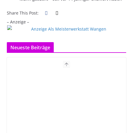
Share This Post:
– Anzeige –
Neueste Beiträge