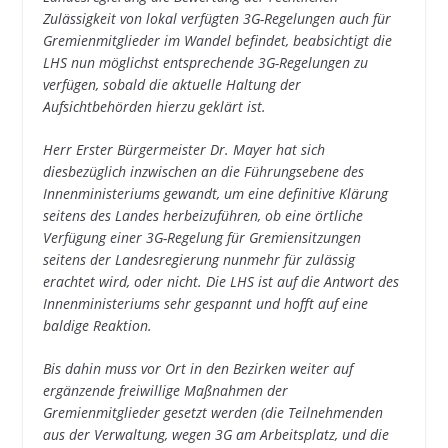
Zulässigkeit von lokal verfügten 3G-Regelungen auch für
Gremienmitglieder im Wandel befindet, beabsichtigt die
LHS nun möglichst entsprechende 3G-Regelungen zu
verfügen, sobald die aktuelle Haltung der
Aufsichtbehörden hierzu geklärt ist.
Herr Erster Bürgermeister Dr. Mayer hat sich
diesbezüglich inzwischen an die Führungsebene des
Innenministeriums gewandt, um eine definitive Klärung
seitens des Landes herbeizuführen, ob eine örtliche
Verfügung einer 3G-Regelung für Gremiensitzungen
seitens der Landesregierung nunmehr für zulässig
erachtet wird, oder nicht. Die LHS ist auf die Antwort des
Innenministeriums sehr gespannt und hofft auf eine
baldige Reaktion.
Bis dahin muss vor Ort in den Bezirken weiter auf
ergänzende freiwillige Maßnahmen der
Gremienmitglieder gesetzt werden (die Teilnehmenden
aus der Verwaltung, wegen 3G am Arbeitsplatz, und die