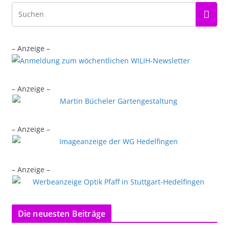
– Anzeige –
– Anzeige –
– Anzeige –
– Anzeige –
Die neuesten Beiträge