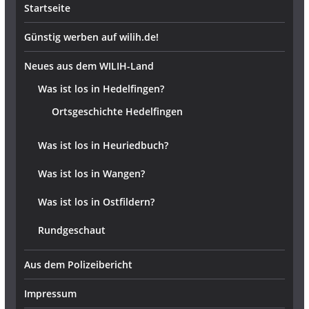
Startseite
Günstig werben auf wilih.de!
Neues aus dem WILIH-Land
Was ist los in Hedelfingen?
Ortsgeschichte Hedelfingen
Was ist los in Heuriedbuch?
Was ist los in Wangen?
Was ist los in Ostfildern?
Rundgeschaut
Aus dem Polizeibericht
Impressum