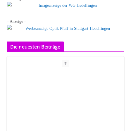
– Anzeige –
Die neuesten Beiträge