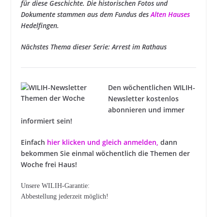
für diese Geschichte. Die historischen Fotos und
Dokumente stammen aus dem Fundus des
Alten Hauses
Hedelfingen.
Nächstes Thema dieser Serie:
Arrest im Rathaus
Den wöchentlichen WILIH-
Newsletter kostenlos
abonnieren und immer
informiert sein!
Einfach
hier klicken und gleich anmelden
,
dann
bekommen Sie einmal wöchentlich die Themen der
Woche frei Haus!
Unsere WILIH-Garantie:
Abbestellung jederzeit möglich!