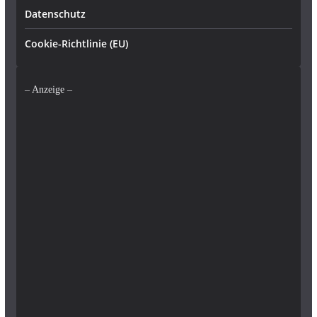
Datenschutz
Cookie-Richtlinie (EU)
– Anzeige –