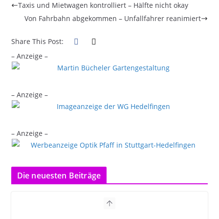
Taxis und Mietwagen kontrolliert – Hälfte nicht okay
Von Fahrbahn abgekommen – Unfallfahrer reanimiert
Share This Post:
– Anzeige –
– Anzeige –
– Anzeige –
Die neuesten Beiträge