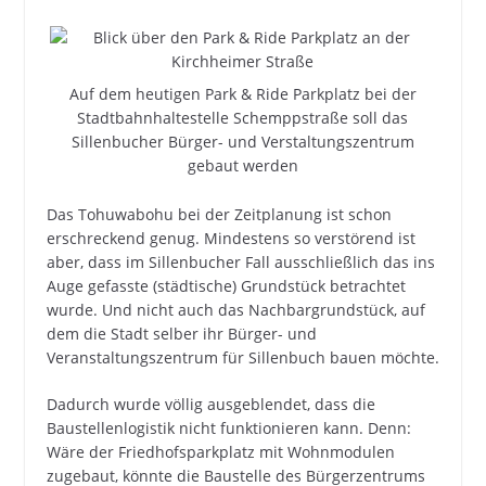
Auf dem heutigen Park & Ride Parkplatz bei der
Stadtbahnhaltestelle Schemppstraße soll das
Sillenbucher Bürger- und Verstaltungszentrum
gebaut werden
Das Tohuwabohu bei der Zeitplanung ist schon
erschreckend genug. Mindestens so verstörend ist
aber, dass im Sillenbucher Fall ausschließlich das ins
Auge gefasste (städtische) Grundstück betrachtet
wurde. Und nicht auch das Nachbargrundstück, auf
dem die Stadt selber ihr Bürger- und
Veranstaltungszentrum für Sillenbuch bauen möchte.
Dadurch wurde völlig ausgeblendet, dass die
Baustellenlogistik nicht funktionieren kann. Denn:
Wäre der Friedhofsparkplatz mit Wohnmodulen
zugebaut, könnte die Baustelle des Bürgerzentrums