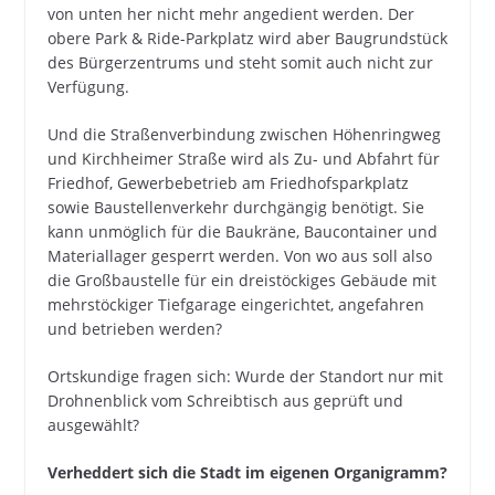
von unten her nicht mehr angedient werden. Der
obere Park & Ride-Parkplatz wird aber Baugrundstück
des Bürgerzentrums und steht somit auch nicht zur
Verfügung.
Und die Straßenverbindung zwischen Höhenringweg
und Kirchheimer Straße wird als Zu- und Abfahrt für
Friedhof, Gewerbebetrieb am Friedhofsparkplatz
sowie Baustellenverkehr durchgängig benötigt. Sie
kann unmöglich für die Baukräne, Baucontainer und
Materiallager gesperrt werden. Von wo aus soll also
die Großbaustelle für ein dreistöckiges Gebäude mit
mehrstöckiger Tiefgarage eingerichtet, angefahren
und betrieben werden?
Ortskundige fragen sich: Wurde der Standort nur mit
Drohnenblick vom Schreibtisch aus geprüft und
ausgewählt?
Verheddert sich die Stadt im eigenen Organigramm?