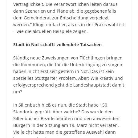
Verträglichkeit. Die Verantwortlichen leiten daraus
dann Szenarien und Pläne ab, die gegebenenfalls
dem Gemeinderat zur Entscheidung vorgelegt
werden.“ Klingt einfacher, als es in der Praxis wohl ist
– wie die aktuellen Beispiele zeigen.
Stadt in Not schafft vollendete Tatsachen
Ständig neue Zuweisungen von Flüchtlingen bringen
die Kommunen, die für die Unterbringung zu sorgen
haben, nicht erst seit gestern in Not. Das ist kein
spezielles Stuttgarter Problem. Aber: Wie kreativ und
erfolgversprechend geht die Landeshauptstadt damit
um?
In Sillenbuch hieß es nun, die Stadt habe 150
Standorte geprüft. Aber welche? Das wurde den
Sillenbucher Bezirksbeiräten und den anwesenden
Bürgern in der Sitzung am 19. März nicht verraten.
Vielleicht hätte man die getroffene Auswahl dann