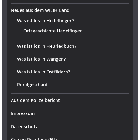
Neues aus dem WILIH-Land
Was ist los in Hedelfingen?
Ortsgeschichte Hedelfingen
Was ist los in Heuriedbuch?
Was ist los in Wangen?
Was ist los in Ostfildern?
Rundgeschaut
Aus dem Polizeibericht
Impressum
Datenschutz
Cookie-Richtlinie (EU)