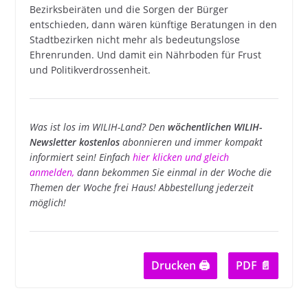
Bezirksbeiräten und die Sorgen der Bürger
entschieden, dann wären künftige Beratungen in den
Stadtbezirken nicht mehr als bedeutungslose
Ehrenrunden. Und damit ein Nährboden für Frust
und Politikverdrossenheit.
Was ist los im WILIH-Land? Den
wöchentlichen WILIH-
Newsletter kostenlos
abonnieren und immer kompakt
informiert sein! Einfach
hier klicken und gleich
anmelden
,
dann bekommen Sie einmal in der Woche die
Themen der Woche frei Haus! Abbestellung jederzeit
möglich!
Drucken 🖨
PDF 📄