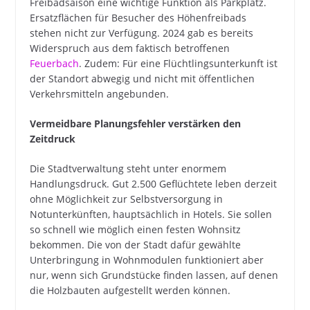
Freibadsaison eine wichtige Funktion als Parkplatz.
Ersatzflächen für Besucher des Höhenfreibads
stehen nicht zur Verfügung. 2024 gab es bereits
Widerspruch aus dem faktisch betroffenen
Feuerbach
. Zudem: Für eine Flüchtlingsunterkunft ist
der Standort abwegig und nicht mit öffentlichen
Verkehrsmitteln angebunden.
Vermeidbare Planungsfehler verstärken den
Zeitdruck
Die Stadtverwaltung steht unter enormem
Handlungsdruck. Gut 2.500 Geflüchtete leben derzeit
ohne Möglichkeit zur Selbstversorgung in
Notunterkünften, hauptsächlich in Hotels. Sie sollen
so schnell wie möglich einen festen Wohnsitz
bekommen. Die von der Stadt dafür gewählte
Unterbringung in Wohnmodulen funktioniert aber
nur, wenn sich Grundstücke finden lassen, auf denen
die Holzbauten aufgestellt werden können.